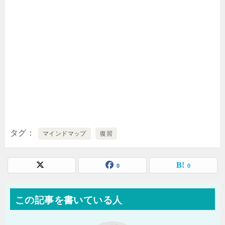
タグ
マインドマップ
復習
0
0
この記事を書いている人