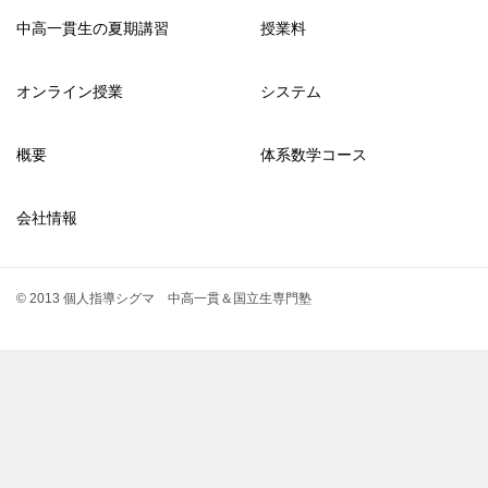
中高一貫生の夏期講習
授業料
オンライン授業
システム
概要
体系数学コース
会社情報
© 2013 個人指導シグマ 中高一貫＆国立生専門塾