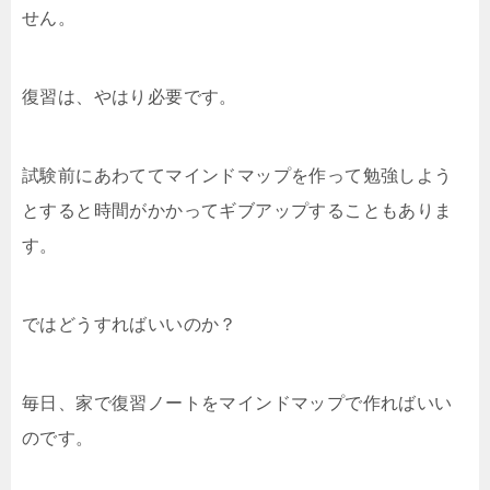
せん。
復習は、やはり必要です。
試験前にあわててマインドマップを作って勉強しよう
とすると時間がかかってギブアップすることもありま
す。
ではどうすればいいのか？
毎日、家で復習ノートをマインドマップで作ればいい
のです。