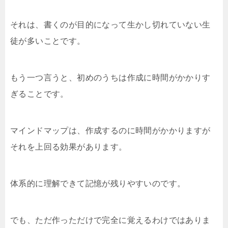
それは、書くのが目的になって生かし切れていない生
徒が多いことです。
もう一つ言うと、初めのうちは作成に時間がかかりす
ぎることです。
マインドマップは、作成するのに時間がかかりますが
それを上回る効果があります。
体系的に理解できて記憶が残りやすいのです。
でも、ただ作っただけで完全に覚えるわけではありま