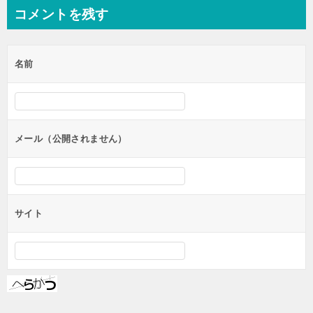
ン
コメントを残す
名前
メール（公開されません）
サイト