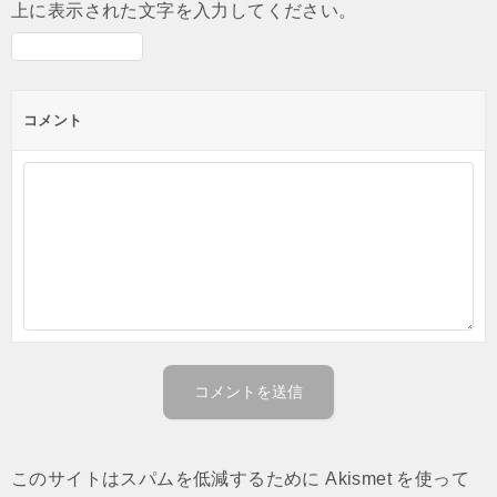
上に表示された文字を入力してください。
コメント
このサイトはスパムを低減するために Akismet を使って