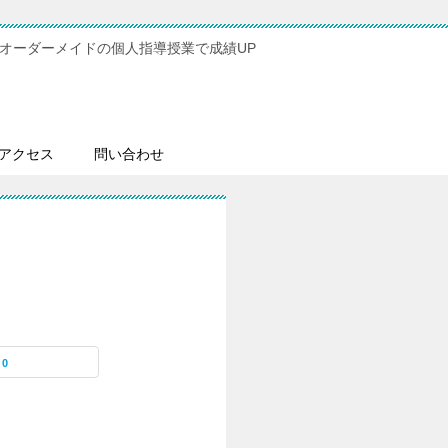
オーダーメイドの個人指導授業で成績UP
アクセス
問い合わせ
0