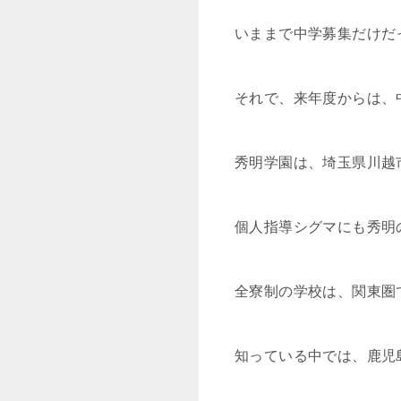
いままで中学募集だけだ
それで、来年度からは、中
秀明学園は、埼玉県川越
個人指導シグマにも秀明
全寮制の学校は、関東圏
知っている中では、鹿児