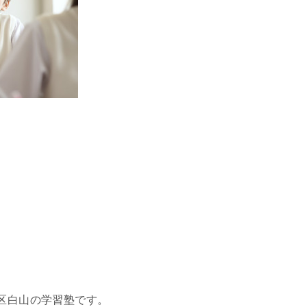
区白山の学習塾です。