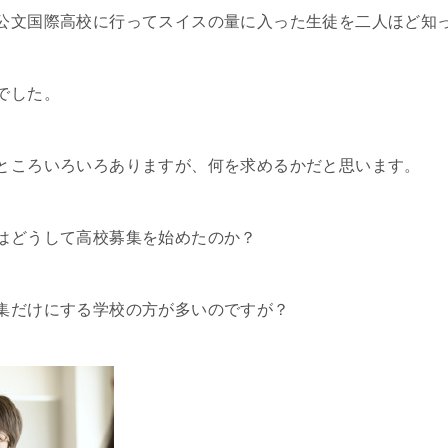
公文国際高校に行ってスイスの量に入った生徒を二人ほど知
でした。
ところいろいろありますが、何を求めるかだと思います。
はどうして高校募集を始めたのか？
集だけにする学校の方が多いのですが？