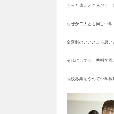
もっと遠いところだと、
なぜか二人とも同じ中学
全寮制のいいところ悪い
それにしても、秀明学園
高校募集をやめて中学募