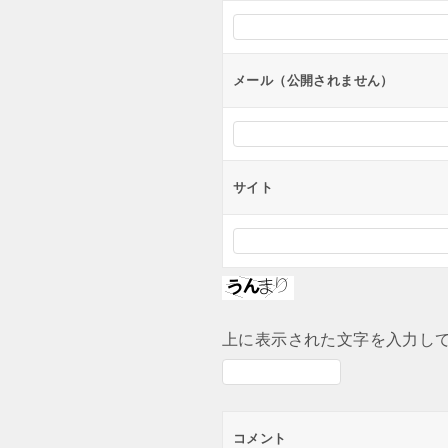
メール（公開されません）
サイト
上に表示された文字を入力し
コメント