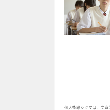
個人指導シグマは、文京