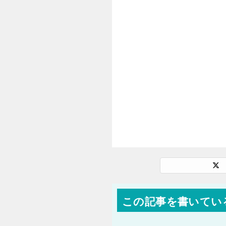
この記事を書いてい