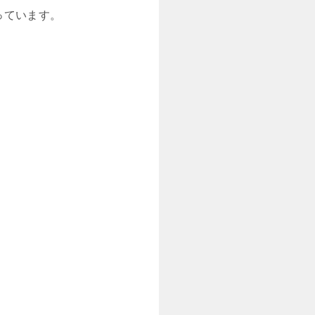
っています。