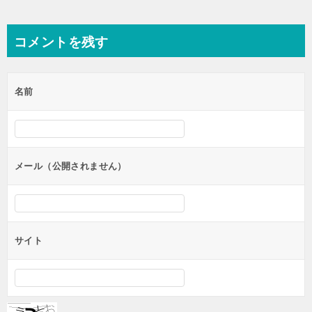
ョ
ン
コメントを残す
名前
メール（公開されません）
サイト