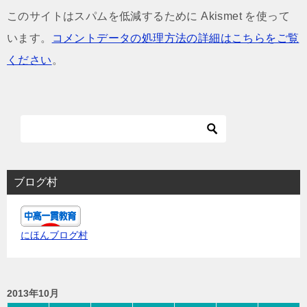
このサイトはスパムを低減するために Akismet を使って
います。
コメントデータの処理方法の詳細はこちらをご覧
ください
。
ブログ村
にほんブログ村
2013年10月