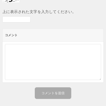
上に表示された文字を入力してください。
コメント