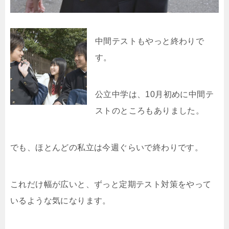
中間テストもやっと終わりで
す。
公立中学は、10月初めに中間テ
ストのところもありました。
でも、ほとんどの私立は今週ぐらいで終わりです。
これだけ幅が広いと、ずっと定期テスト対策をやって
いるような気になります。