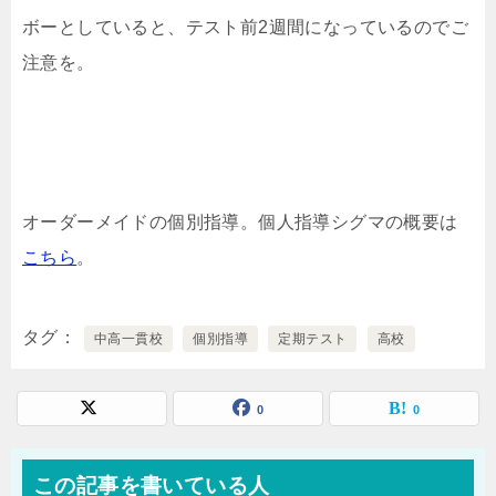
ボーとしていると、テスト前2週間になっているのでご
注意を。
オーダーメイドの個別指導。個人指導シグマの概要は
こちら
。
タグ
中高一貫校
個別指導
定期テスト
高校
0
0
この記事を書いている人