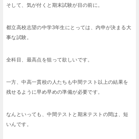
そして、気が付くと期末試験が目の前に。
都立高校志望の中学3年生にとっては、内申が決まる大
事な試験。
全科目、最高点を狙って欲しいです。
一方、中高一貫校の人たちも中間テスト以上の結果を
残せるように早め早めの準備が必要です。
なんといっても、中間テストと期末テストの間は、短
いんです。