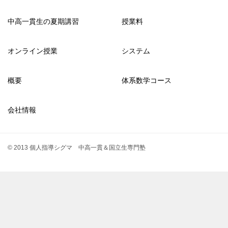
中高一貫生の夏期講習
授業料
オンライン授業
システム
概要
体系数学コース
会社情報
© 2013 個人指導シグマ 中高一貫＆国立生専門塾