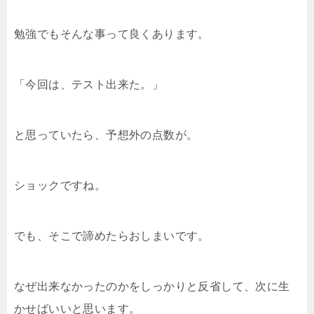
勉強でもそんな事って良くあります。
「今回は、テスト出来た。」
と思っていたら、予想外の点数が。
ショックですね。
でも、そこで諦めたらおしまいです。
なぜ出来なかったのかをしっかりと反省して、次に生
かせばいいと思います。