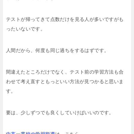
テストが帰ってきて点数だけを見る人が多いですがも
ったいないです。
人間だから、何度も同じ過ちをするはずです。
間違えたところだけでなく、テスト前の学習方法も合
わせて考え直すともっといい方法が見つかると思いま
す。
要は、少しずつでも良くしていけばいいのです。