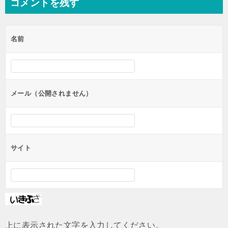
コメントを残す
名前
メール（公開されません）
サイト
上に表示された文字を入力してください。