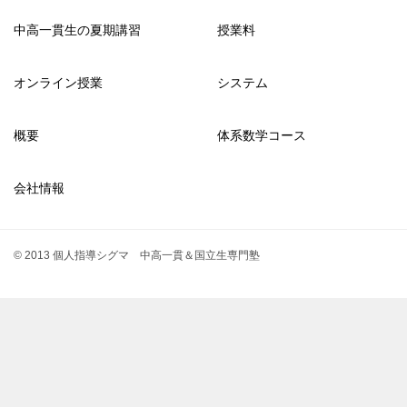
中高一貫生の夏期講習
授業料
オンライン授業
システム
概要
体系数学コース
会社情報
© 2013 個人指導シグマ 中高一貫＆国立生専門塾