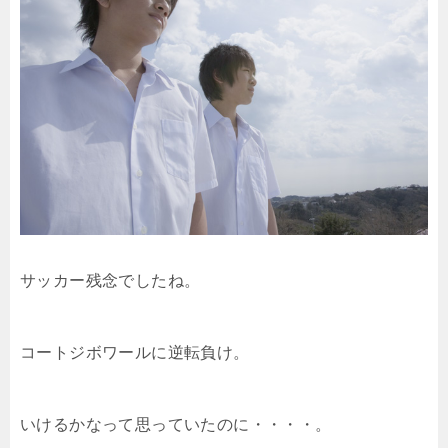
サッカー残念でしたね。
コートジボワールに逆転負け。
いけるかなって思っていたのに・・・・。