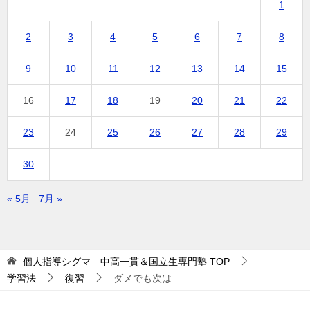
1
2
3
4
5
6
7
8
9
10
11
12
13
14
15
16
17
18
19
20
21
22
23
24
25
26
27
28
29
30
« 5月
7月 »
個人指導シグマ 中高一貫＆国立生専門塾
TOP
学習法
復習
ダメでも次は