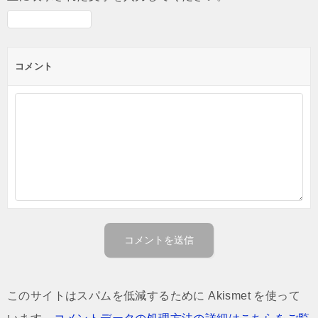
コメント
このサイトはスパムを低減するために Akismet を使って