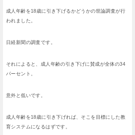
成人年齢を18歳に引き下げるかどうかの世論調査が行
われました。
日経新聞の調査です。
それによると、成人年齢の引き下げに賛成が全体の34
パーセント。
意外と低いです。
成人年齢を18歳に引き下げれば、そこを目標にした教
育システムになるはずです。