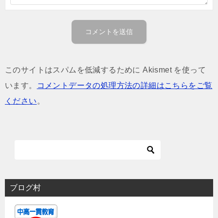
このサイトはスパムを低減するために Akismet を使って
います。
コメントデータの処理方法の詳細はこちらをご覧
ください
。
ブログ村