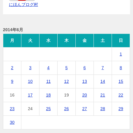
にほんブログ村
2014年6月
月
火
水
木
金
土
日
1
2
3
4
5
6
7
8
9
10
11
12
13
14
15
16
17
18
19
20
21
22
23
24
25
26
27
28
29
30