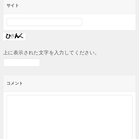
サイト
上に表示された文字を入力してください。
コメント