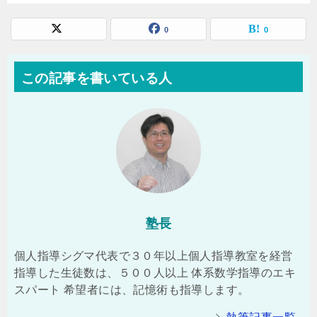
0
0
この記事を書いている人
塾長
個人指導シグマ代表で３０年以上個人指導教室を経営
指導した生徒数は、５００人以上 体系数学指導のエキ
スパート 希望者には、記憶術も指導します。