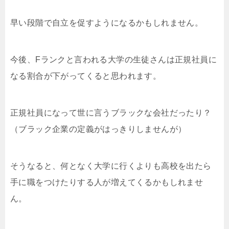
早い段階で自立を促すようになるかもしれません。
今後、Fランクと言われる大学の生徒さんは正規社員に
なる割合が下がってくると思われます。
正規社員になって世に言うブラックな会社だったり？
（ブラック企業の定義がはっきりしませんが）
そうなると、何となく大学に行くよりも高校を出たら
手に職をつけたりする人が増えてくるかもしれませ
ん。