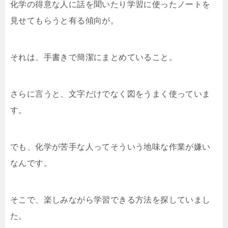
化学の得意な人に話を聞いたり学習に使ったノートを
見せてもらうと有る傾向が。
それは、手書きで簡潔にまとめていること。
さらに言うと、文字だけでなく図をうまく使っていま
す。
でも、化学が苦手な人ってそういう地味な作業が嫌い
なんです。
そこで、楽しみながら学習できる方法を探していまし
た。