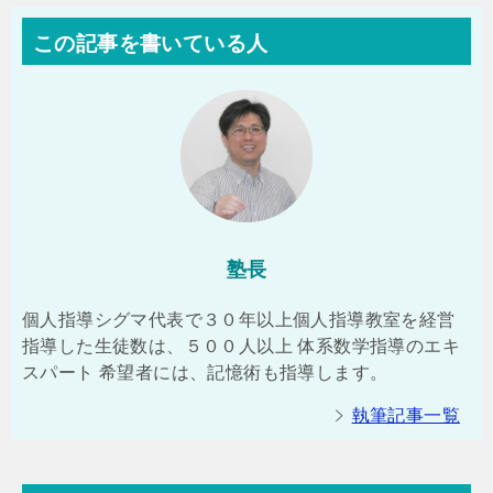
この記事を書いている人
塾長
個人指導シグマ代表で３０年以上個人指導教室を経営
指導した生徒数は、５００人以上 体系数学指導のエキ
スパート 希望者には、記憶術も指導します。
執筆記事一覧