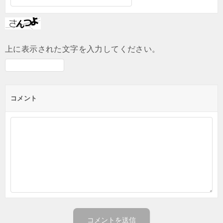
上に表示された文字を入力してください。
コメント