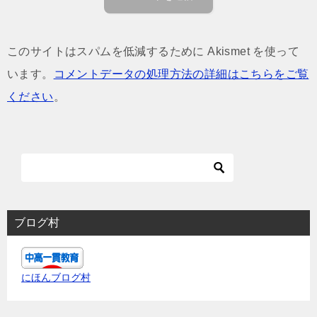
このサイトはスパムを低減するために Akismet を使って
います。
コメントデータの処理方法の詳細はこちらをご覧
ください
。
ブログ村
にほんブログ村