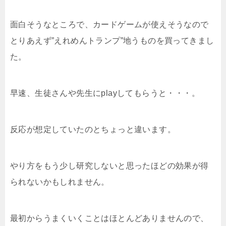
面白そうなところで、カードゲームが使えそうなので
とりあえず”えれめんトランプ”地うものを買ってきまし
た。
早速、生徒さんや先生にplayしてもらうと・・・。
反応が想定していたのとちょっと違います。
やり方をもう少し研究しないと思ったほどの効果が得
られないかもしれません。
最初からうまくいくことはほとんどありませんので、