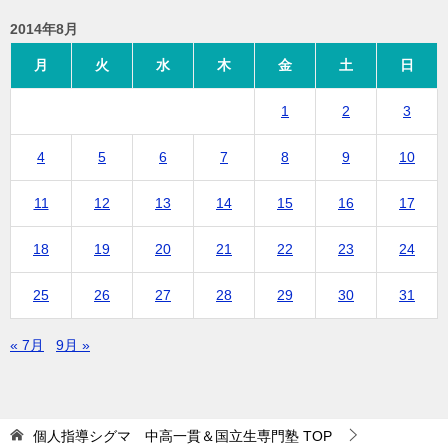
2014年8月
月
火
水
木
金
土
日
1
2
3
4
5
6
7
8
9
10
11
12
13
14
15
16
17
18
19
20
21
22
23
24
25
26
27
28
29
30
31
« 7月
9月 »
個人指導シグマ 中高一貫＆国立生専門塾
TOP