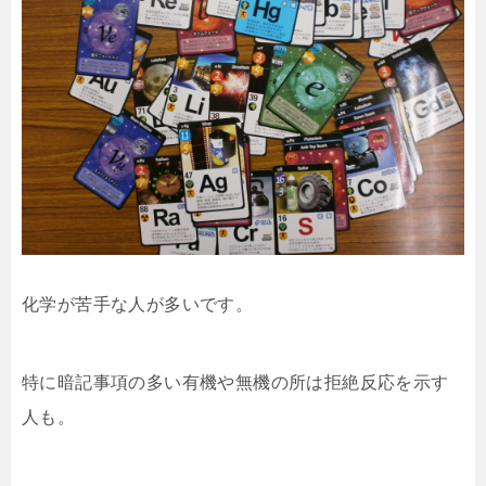
化学が苦手な人が多いです。
特に暗記事項の多い有機や無機の所は拒絶反応を示す
人も。