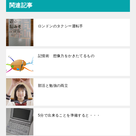
関連記事
ロンドンのタクシー運転手
記憶術 想像力をかきたてるもの
部活と勉強の両立
5分で出来ることを準備すると・・・