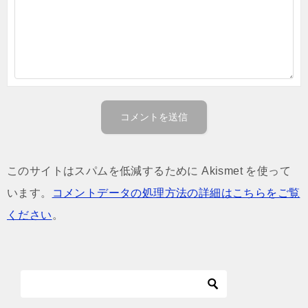
このサイトはスパムを低減するために Akismet を使って
います。
コメントデータの処理方法の詳細はこちらをご覧
ください
。