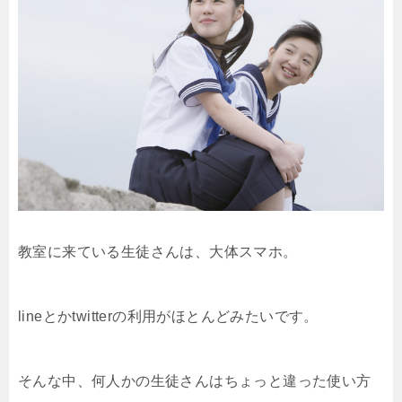
教室に来ている生徒さんは、大体スマホ。
lineとかtwitterの利用がほとんどみたいです。
そんな中、何人かの生徒さんはちょっと違った使い方