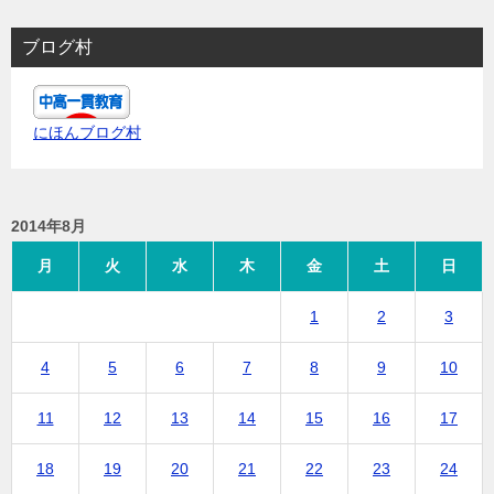
ブログ村
にほんブログ村
2014年8月
月
火
水
木
金
土
日
1
2
3
4
5
6
7
8
9
10
11
12
13
14
15
16
17
18
19
20
21
22
23
24