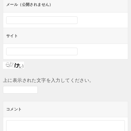
メール（公開されません）
サイト
上に表示された文字を入力してください。
コメント