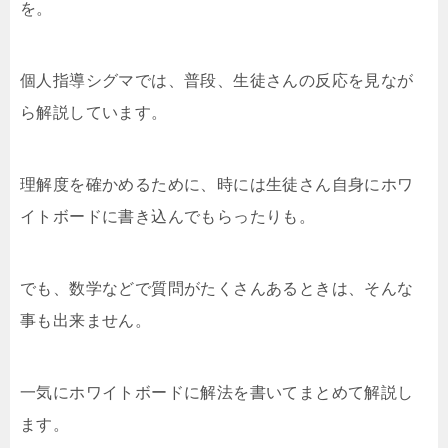
を。
個人指導シグマでは、普段、生徒さんの反応を見なが
ら解説しています。
理解度を確かめるために、時には生徒さん自身にホワ
イトボードに書き込んでもらったりも。
でも、数学などで質問がたくさんあるときは、そんな
事も出来ません。
一気にホワイトボードに解法を書いてまとめて解説し
ます。