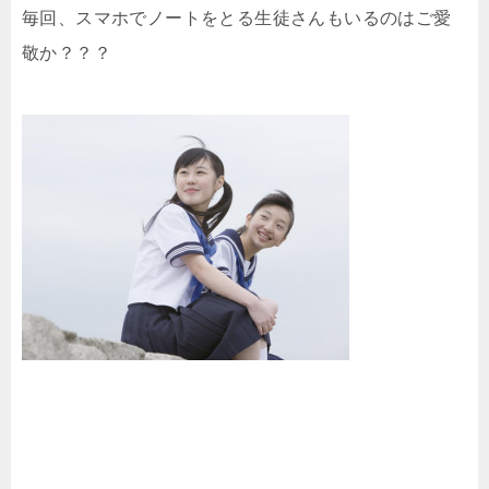
毎回、スマホでノートをとる生徒さんもいるのはご愛
敬か？？？