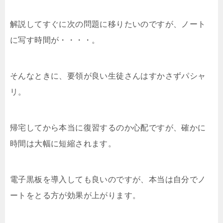
解説してすぐに次の問題に移りたいのですが、ノート
に写す時間が・・・・。
そんなときに、要領が良い生徒さんはすかさずパシャ
リ。
帰宅してから本当に復習するのか心配ですが、確かに
時間は大幅に短縮されます。
電子黒板を導入しても良いのですが、本当は自分でノ
ートをとる方が効果が上がります。