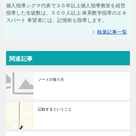
個人指導シグマ代表で３０年以上個人指導教室を経営
指導した生徒数は、５００人以上 体系数学指導のエキ
スパート 希望者には、記憶術も指導します。
執筆記事一覧
関連記事
ノートの取り方
記録するということ