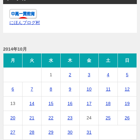
にほんブログ村
2014年10月
月
火
水
木
金
土
日
1
2
3
4
5
6
7
8
9
10
11
12
13
14
15
16
17
18
19
20
21
22
23
24
25
26
27
28
29
30
31