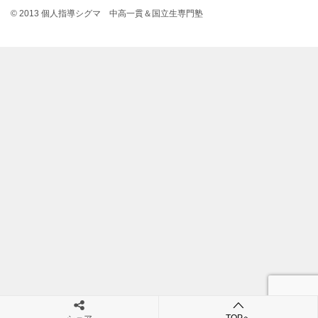
© 2013 個人指導シグマ 中高一貫＆国立生専門塾