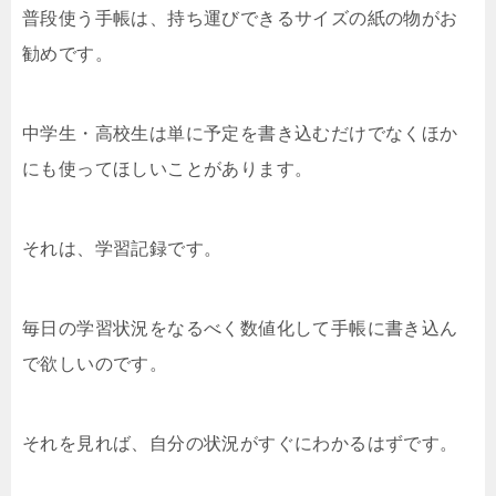
普段使う手帳は、持ち運びできるサイズの紙の物がお
勧めです。
中学生・高校生は単に予定を書き込むだけでなくほか
にも使ってほしいことがあります。
それは、学習記録です。
毎日の学習状況をなるべく数値化して手帳に書き込ん
で欲しいのです。
それを見れば、自分の状況がすぐにわかるはずです。