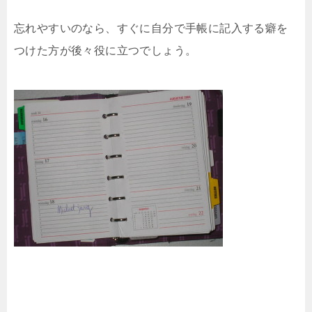
忘れやすいのなら、すぐに自分で手帳に記入する癖を
つけた方が後々役に立つでしょう。