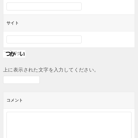
サイト
上に表示された文字を入力してください。
コメント