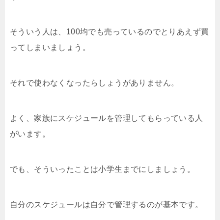
そういう人は、100均でも売っているのでとりあえず買
ってしまいましょう。
それで使わなくなったらしょうがありません。
よく、家族にスケジュールを管理してもらっている人
がいます。
でも、そういったことは小学生までにしましょう。
自分のスケジュールは自分で管理するのが基本です。