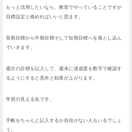
もっと活用したいなら、教室でやっていることですが
目標設定と絡めればいいと思ます。
長期目標から中期目標そして短期目標へを落とし込ん
でいきます。
週次の目標を記入して、週末に達成度を数字で確認す
るようにすると意外と効果が上がります。
学習の見える化です。
手帳をちゃんと記入するか自信がない人もいるでしょ
う。