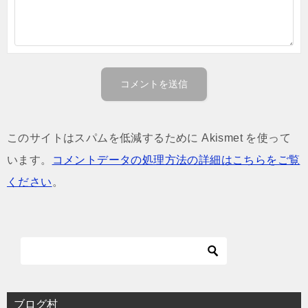
このサイトはスパムを低減するために Akismet を使って
います。
コメントデータの処理方法の詳細はこちらをご覧
ください
。
ブログ村