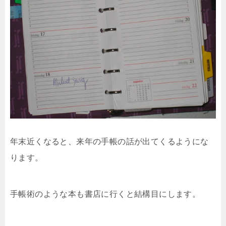
年末近くなると、来年の手帳の話が出てくるようにな
ります。
手帳術のような本も書店に行くと結構目にします。