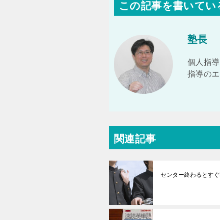
この記事を書いてい
塾長
個人指導
指導のエ
関連記事
センター終わるとすぐ