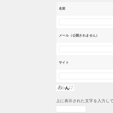
ョ
ン
名前
メール（公開されません）
サイト
上に表示された文字を入力し