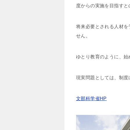
度からの実施を目指すと
将来必要とされる人材を
せん。
ゆとり教育のように、始
現実問題としては、制度
文部科学省HP