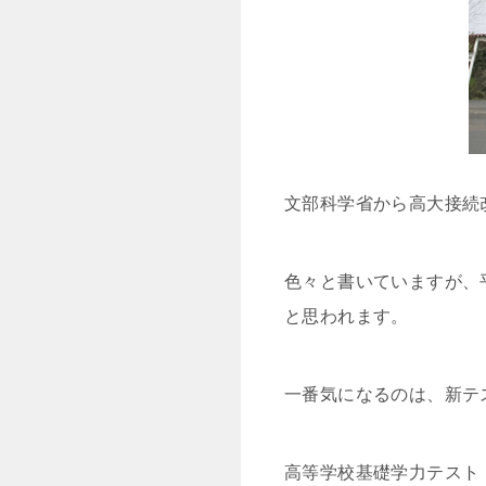
文部科学省から高大接続
色々と書いていますが、
と思われます。
一番気になるのは、新テ
高等学校基礎学力テスト