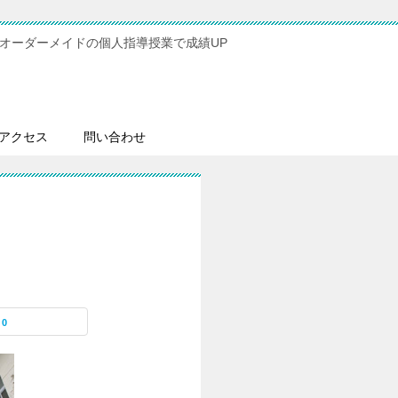
オーダーメイドの個人指導授業で成績UP
アクセス
問い合わせ
0