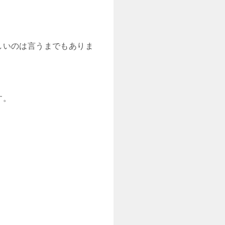
しいのは言うまでもありま
す。