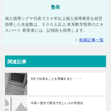
塾長
個人指導シグマ代表で３０年以上個人指導教室を経営
指導した生徒数は、５００人以上 体系数学指導のエキ
スパート 希望者には、記憶術も指導します。
執筆記事一覧
関連記事
5分で出来ることを準備すると・・・
中高一貫生で部活で忙しい人の学習法