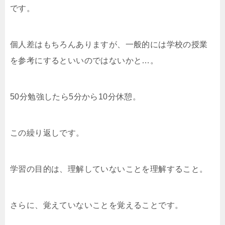
です。
個人差はもちろんありますが、一般的には学校の授業
を参考にするといいのではないかと…。
50分勉強したら5分から10分休憩。
この繰り返しです。
学習の目的は、理解していないことを理解すること。
さらに、覚えていないことを覚えることです。