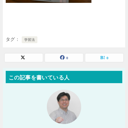
タグ
学習法
0
0
この記事を書いている人