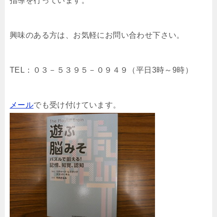
指導を行っています。
興味のある方は、お気軽にお問い合わせ下さい。
TEL：０３－５３９５－０９４９（平日3時～9時）
メール
でも受け付けています。