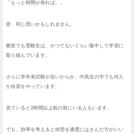
「もっと時間が有れば。」
皆、同じ思いかもしれません。
教室でも受験生は、かつてないぐらい集中して学習に
取り組んでいます。
さらに学年末試験が近いからか、中高生の中でも何人
か自習をやっています。
見ていると2時間以上机の前にいる人もいます。
でも、効率を考えると休憩を適度にはさんだ方がいい