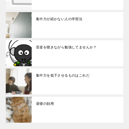
集中力が続かない人の学習法
音楽を聴きながら勉強してませんか？
集中力を低下させるものはこれだ
昼寝の効用