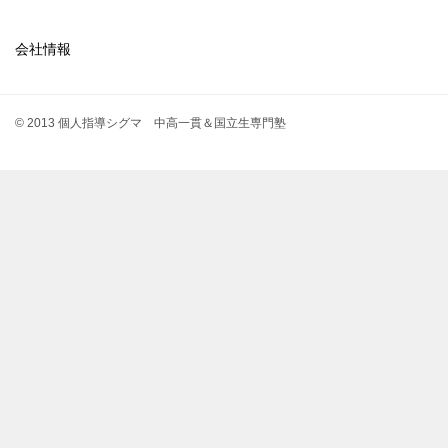
会社情報
© 2013 個人指導シグマ 中高一貫＆国立生専門塾