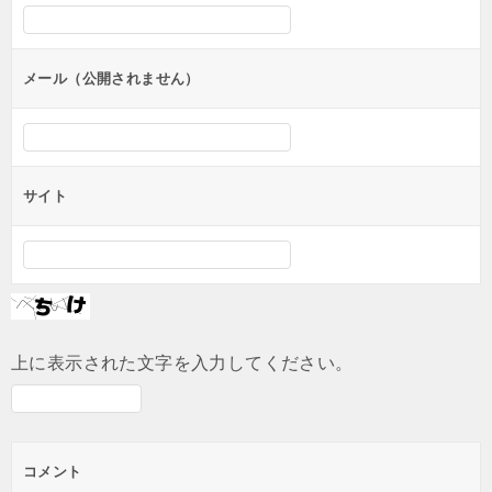
メール（公開されません）
サイト
上に表示された文字を入力してください。
コメント