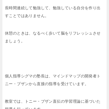
長時間連続して勉強して、勉強している自分を作り出
すことではありません。
休憩のときは、なるべく歩いて脳をリフレッシュさせ
ましょう。
個人指導シグマの塾長は、マインドマップの開発者ト
ニー・ブザンから直接の指導を受けています。
教室では、トニー・ブザン直伝の学習理論に基づいた