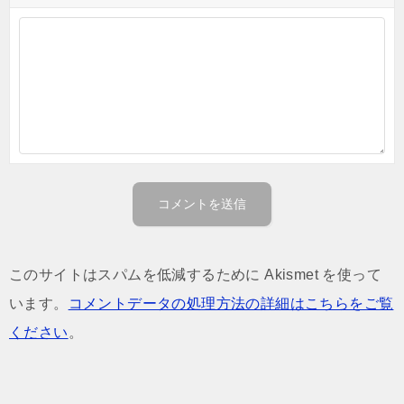
このサイトはスパムを低減するために Akismet を使って
います。
コメントデータの処理方法の詳細はこちらをご覧
ください
。