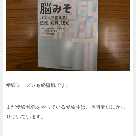
受験シーズンも終盤戦です。
まだ受験勉強をやっている受験生は、長時間机にかじ
りついています。