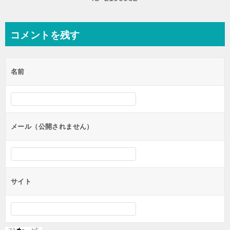
ョ
ン
コメントを残す
名前
メール（公開されません）
サイト