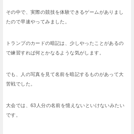
その中で、実際の競技を体験できるゲームがありまし
たので早速やってみました。
トランプのカードの暗記は、少しやったことがあるの
で練習すれば何とかなるような気がします。
でも、人の写真を見て名前を暗記するものがあって大
苦戦でした。
大会では、63人分の名前を憶えないといけないみたい
です。