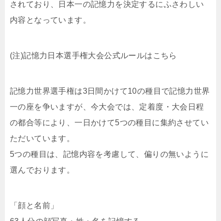
されており、日本一の記憶力を決定するにふさわしい
内容となっています。
(注)記憶力日本選手権大会公式ルールはこちら
記憶力世界選手権は3日間かけて10の種目で記憶力世界
一の座を争いますが、今大会では、定着度・大会日程
の都合等により、一日かけて5つの種目に集約させてい
ただいています。
5つの種目は、記憶内容を考慮して、偏りの無いように
選んでおります。
「顔と名前」