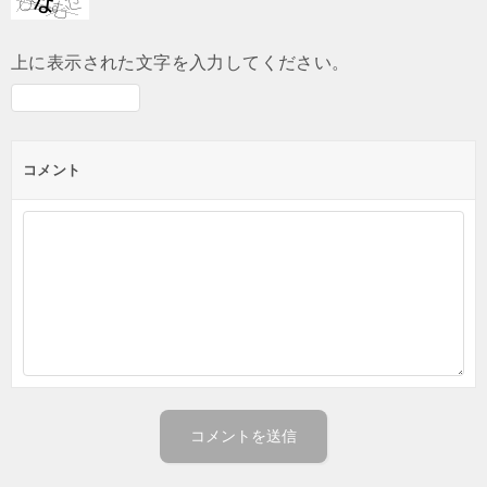
上に表示された文字を入力してください。
コメント