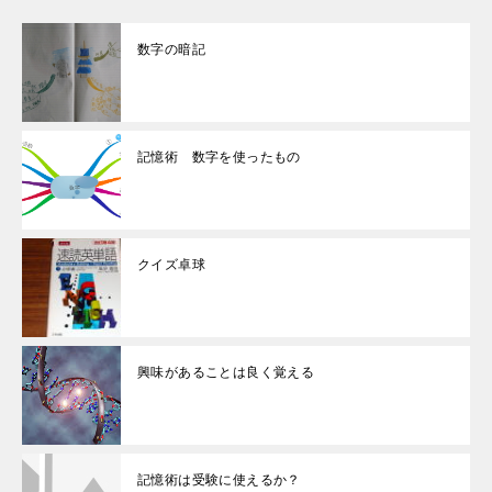
数字の暗記
記憶術 数字を使ったもの
クイズ卓球
興味があることは良く覚える
記憶術は受験に使えるか？