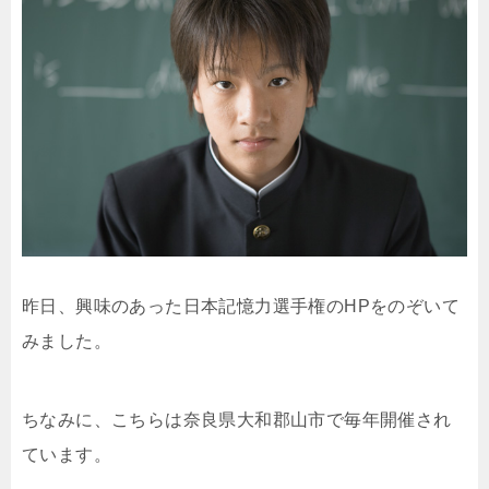
昨日、興味のあった日本記憶力選手権のHPをのぞいて
みました。
ちなみに、こちらは奈良県大和郡山市で毎年開催され
ています。