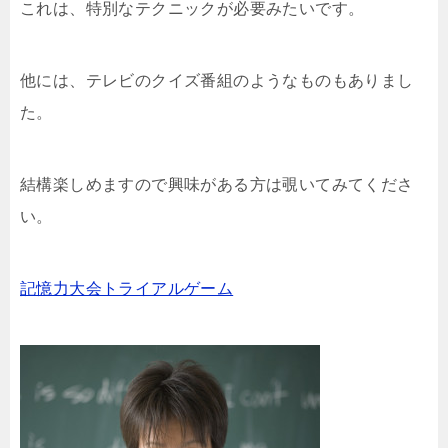
これは、特別なテクニックが必要みたいです。
他には、テレビのクイズ番組のようなものもありまし
た。
結構楽しめますので興味がある方は覗いてみてくださ
い。
記憶力大会トライアルゲーム