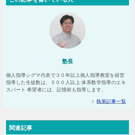
塾長
個人指導シグマ代表で３０年以上個人指導教室を経営
指導した生徒数は、５００人以上 体系数学指導のエキ
スパート 希望者には、記憶術も指導します。
執筆記事一覧
関連記事