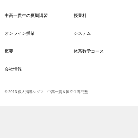
中高一貫生の夏期講習
授業料
オンライン授業
システム
概要
体系数学コース
会社情報
© 2013 個人指導シグマ 中高一貫＆国立生専門塾