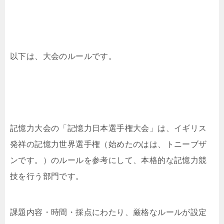
以下は、大会のルールです。
記憶力大会の「記憶力日本選手権大会」は、イギリス
発祥の記憶力世界選手権（始めたのはは、トニーブザ
ンです。）のルールを参考にして、本格的な記憶力競
技を行う部門です。
課題内容・時間・採点にわたり、厳格なルールが設定