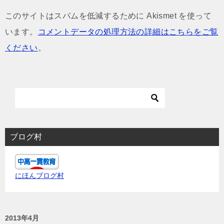
このサイトはスパムを低減するために Akismet を使って
います。
コメントデータの処理方法の詳細はこちらをご覧
ください
。
ブログ村
にほんブログ村
2013年4月