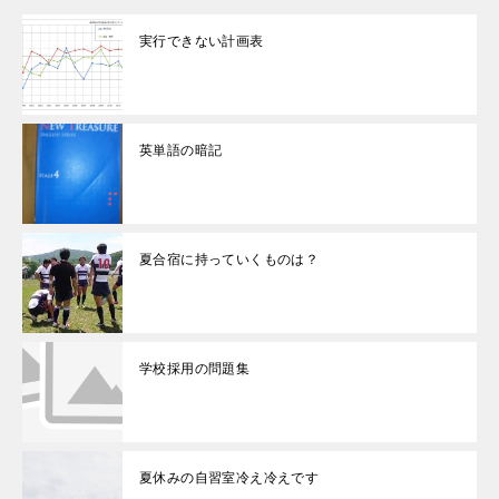
実行できない計画表
英単語の暗記
夏合宿に持っていくものは？
学校採用の問題集
夏休みの自習室冷え冷えです