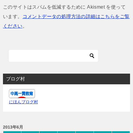
このサイトはスパムを低減するために Akismet を使って
います。
コメントデータの処理方法の詳細はこちらをご覧
ください
。
ブログ村
にほんブログ村
2013年6月