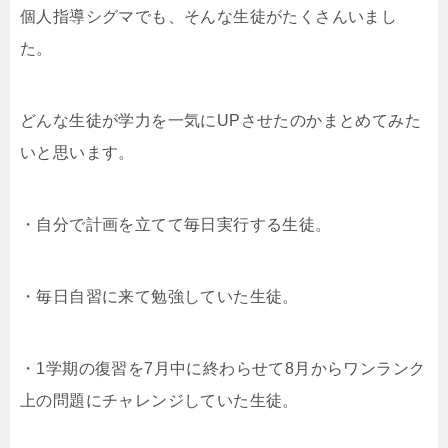
個人指導シグマでも、そんな生徒がたくさんいまし
た。
どんな生徒が学力を一気にUPさせたのかまとめてみた
いと思います。
・自分で計画を立てて毎日実行する生徒。
・毎日自習に来て勉強していた生徒。
・1学期の復習を7月中に終わらせて8月からワンランク
上の問題にチャレンジしていた生徒。