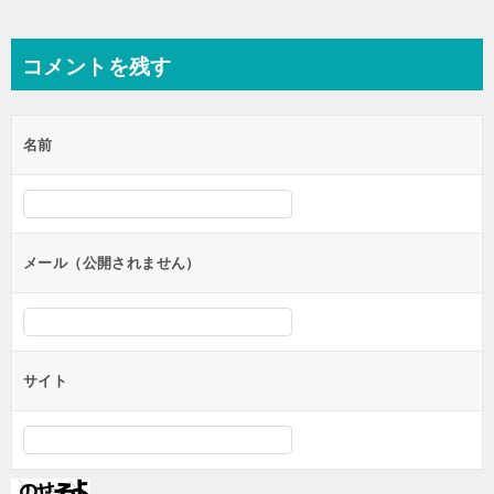
ョ
ン
コメントを残す
名前
メール（公開されません）
サイト