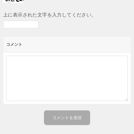
上に表示された文字を入力してください。
コメント