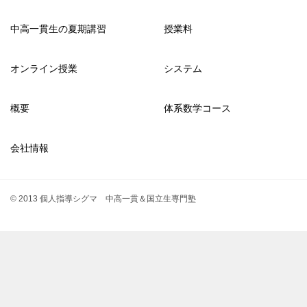
中高一貫生の夏期講習
授業料
オンライン授業
システム
概要
体系数学コース
会社情報
© 2013 個人指導シグマ 中高一貫＆国立生専門塾