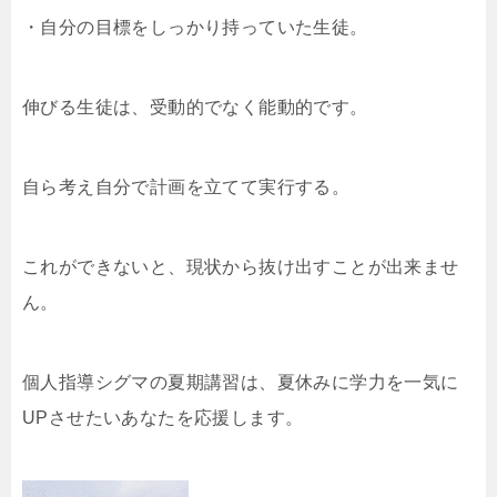
・自分の目標をしっかり持っていた生徒。
伸びる生徒は、受動的でなく能動的です。
自ら考え自分で計画を立てて実行する。
これができないと、現状から抜け出すことが出来ませ
ん。
個人指導シグマの夏期講習は、夏休みに学力を一気に
UPさせたいあなたを応援します。