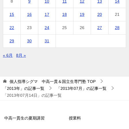
8
9
10
11
12
13
14
15
16
17
18
19
20
21
22
23
24
25
26
27
28
29
30
31
« 6月
8月 »
個人指導シグマ 中高一貫＆国立生専門塾
TOP
「2013年」の記事一覧
「2013年07月」の記事一覧
「2013年07月14日」の記事一覧
中高一貫生の夏期講習
授業料