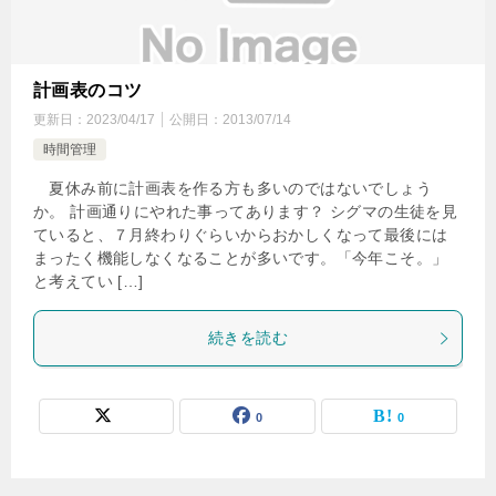
計画表のコツ
更新日：
2023/04/17
公開日：
2013/07/14
時間管理
夏休み前に計画表を作る方も多いのではないでしょう
か。 計画通りにやれた事ってあります？ シグマの生徒を見
ていると、７月終わりぐらいからおかしくなって最後には
まったく機能しなくなることが多いです。「今年こそ。」
と考えてい […]
続きを読む
0
0