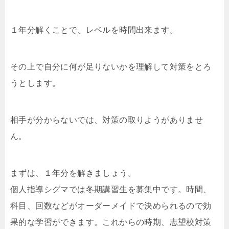
１年分解くことで、レベルを時間出来ます。
その上で自分に何が足りないかを理解して対策をとろ
うとします。
相手が分からないでは、対策の取りようがありませ
ん。
まずは、１年分を解きましょう。
個人指導シグマでは冬期講習生を募集中です。時間、
科目、回数などがオーダーメイドで決められるので効
果的な学習ができます。これからの時期、志望校対策