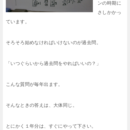
ンの時期に
さしかかっ
ています。
そろそろ始めなければいけないのが過去問。
「いつぐらいから過去問をやればいいの？」
こんな質問が毎年出ます。
そんなときの答えは、大体同じ。
とにかく１年分は、すぐにやって下さい。