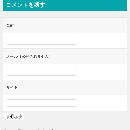
ン
コメントを残す
名前
メール（公開されません）
サイト