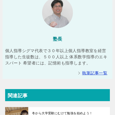
塾長
個人指導シグマ代表で３０年以上個人指導教室を経営
指導した生徒数は、５００人以上 体系数学指導のエキ
スパート 希望者には、記憶術も指導します。
執筆記事一覧
関連記事
冬から大学受験にむけて勉強を始めよう！