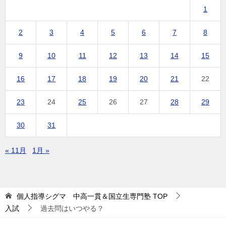
1
2
3
4
5
6
7
8
9
10
11
12
13
14
15
16
17
18
19
20
21
22
23
24
25
26
27
28
29
30
31
« 11月
1月 »
個人指導シグマ 中高一貫＆国立生専門塾
TOP
入試
過去問はいつやる？