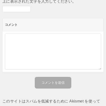
上に表示された文字を入力してください。
コメント
このサイトはスパムを低減するために Akismet を使って