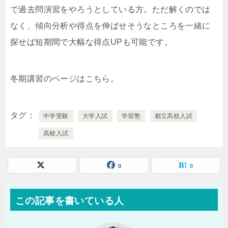
で過去問演習をやろうとしている方。ただ解くのでは
なく、傾向分析や得点を伸ばせそうなところを一緒に
探せば短期間で大幅な得点UPも可能です。
冬期講習のページはこちら。
タグ
中学受験
大学入試
学習塾
都立高校入試
高校入試
0
0
この記事を書いている人