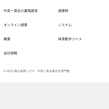
中高一貫生の夏期講習
授業料
オンライン授業
システム
概要
体系数学コース
会社情報
© 2013 個人指導シグマ 中高一貫＆国立生専門塾