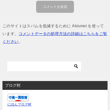
このサイトはスパムを低減するために Akismet を使って
います。
コメントデータの処理方法の詳細はこちらをご覧
ください
。
ブログ村
にほんブログ村