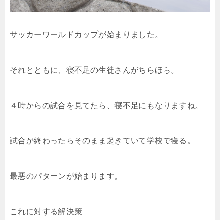
サッカーワールドカップが始まりました。
それとともに、寝不足の生徒さんがちらほら。
４時からの試合を見てたら、寝不足にもなりますね。
試合が終わったらそのまま起きていて学校で寝る。
最悪のパターンが始まります。
これに対する解決策