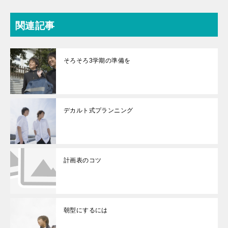
関連記事
そろそろ3学期の準備を
デカルト式プランニング
計画表のコツ
朝型にするには