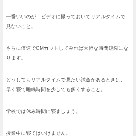
一番いいのが、ビデオに撮っておいてリアルタイムで
見ないこと。
さらに倍速でCMカットしてみれば大幅な時間短縮にな
ります。
どうしてもリアルタイムで見たい試合があるときは、
早く寝て睡眠時間を少しでも多くすること。
学校では休み時間に寝ましょう。
授業中に寝てはいけません。