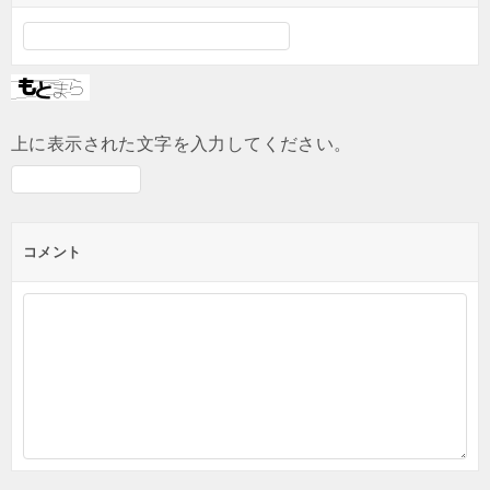
上に表示された文字を入力してください。
コメント