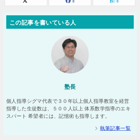
0
0
この記事を書いている人
塾長
個人指導シグマ代表で３０年以上個人指導教室を経営
指導した生徒数は、５００人以上 体系数学指導のエキ
スパート 希望者には、記憶術も指導します。
執筆記事一覧