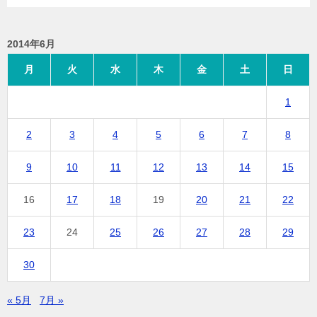
2014年6月
月
火
水
木
金
土
日
1
2
3
4
5
6
7
8
9
10
11
12
13
14
15
16
17
18
19
20
21
22
23
24
25
26
27
28
29
30
« 5月
7月 »