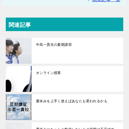
関連記事
中高一貫生の夏期講習
オンライン授業
夏休みを上手く使えばあなたも変われるかも