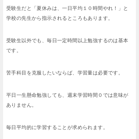
受験生だと「夏休みは、一日平均１０時間やれ！」と
学校の先生から指示されるところもあります。
受験生以外でも、毎日一定時間以上勉強するのは基本
です。
苦手科目を克服したいならば、学習量は必要です。
平日一生懸命勉強しても、週末学習時間０では意味が
ありません。
毎日平均的に学習することが求められます。