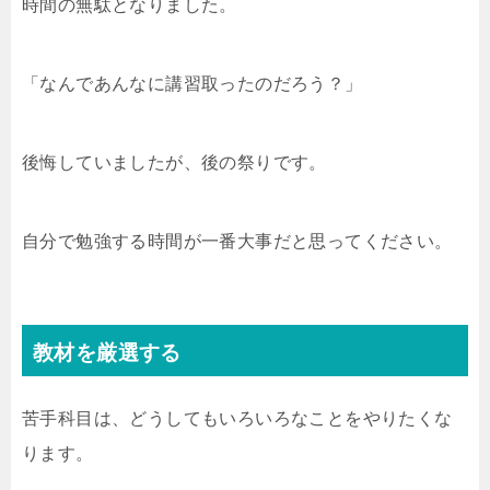
時間の無駄となりました。
「なんであんなに講習取ったのだろう？」
後悔していましたが、後の祭りです。
自分で勉強する時間が一番大事だと思ってください。
教材を厳選する
苦手科目は、どうしてもいろいろなことをやりたくな
ります。