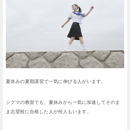
夏休みの夏期講習で一気に伸びる人がいます。
シグマの教室でも、夏休みから一気に加速してそのま
ま志望校に合格した人が何人もいます。