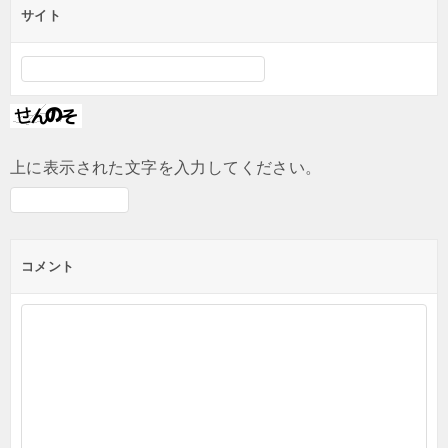
サイト
上に表示された文字を入力してください。
コメント