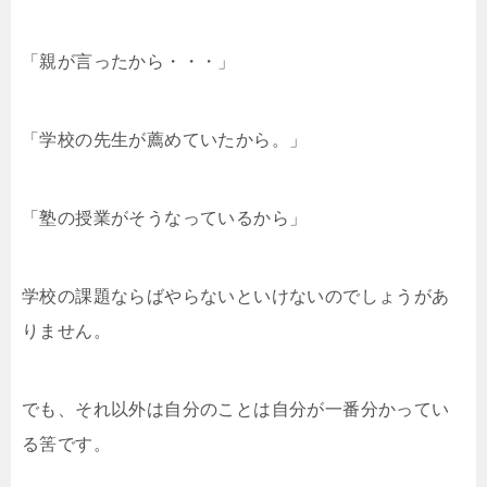
「親が言ったから・・・」
「学校の先生が薦めていたから。」
「塾の授業がそうなっているから」
学校の課題ならばやらないといけないのでしょうがあ
りません。
でも、それ以外は自分のことは自分が一番分かってい
る筈です。