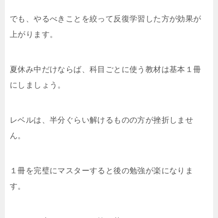
でも、やるべきことを絞って反復学習した方が効果が
上がります。
夏休み中だけならば、科目ごとに使う教材は基本１冊
にしましょう。
レベルは、半分ぐらい解けるものの方が挫折しませ
ん。
１冊を完璧にマスターすると後の勉強が楽になりま
す。