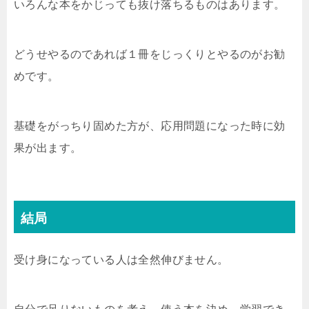
いろんな本をかじっても抜け落ちるものはあります。
どうせやるのであれば１冊をじっくりとやるのがお勧
めです。
基礎をがっちり固めた方が、応用問題になった時に効
果が出ます。
結局
受け身になっている人は全然伸びません。