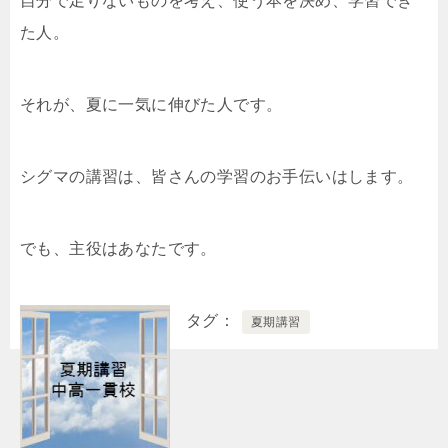
自分で足りないものを考え、使う本を決め、学習でき
た人。
それが、夏に一気に伸びた人です。
シグマの講習は、皆さんの学習のお手伝いはします。
でも、主役はあなたです。
タグ
夏期講習