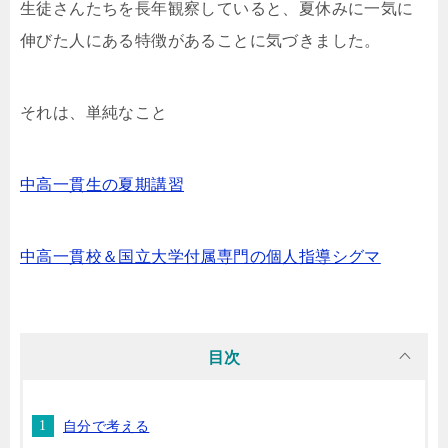
生徒さんたちを長年観察していると、夏休みに一気に
伸びた人にある特徴があることに気づきました。
それは、単純なこと
中高一貫生の夏期講習
中高一貫校＆国立大学付属専門の個人指導シグマ
目次
自分で考える