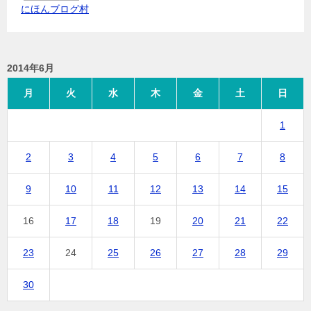
にほんブログ村
2014年6月
月
火
水
木
金
土
日
1
2
3
4
5
6
7
8
9
10
11
12
13
14
15
16
17
18
19
20
21
22
23
24
25
26
27
28
29
30