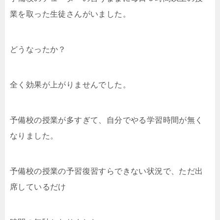
業を取った生徒さんがいました。
どうなったか？
全く効果が上がりませんでした。
予備校の授業が多すぎて、自分でやる学習時間が無く
なりました。
予備校の授業の予習復習すらできない状況で、ただ出
席しているだけ