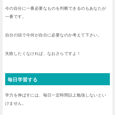
今の自分に一番必要なものを判断できるのもあなたが
一番です。
自分の頭で今何が自分に必要なのか考えて下さい。
失敗したくなければ、なおさらですよ！
毎日学習する
学力を伸ばすには、毎日一定時間以上勉強しないとい
けません。