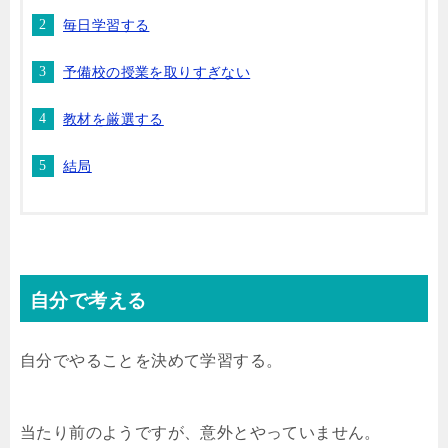
毎日学習する
予備校の授業を取りすぎない
教材を厳選する
結局
自分で考える
自分でやることを決めて学習する。
当たり前のようですが、意外とやっていません。