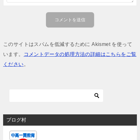
このサイトはスパムを低減するために Akismet を使って
います。
コメントデータの処理方法の詳細はこちらをご覧
ください
。
ブログ村