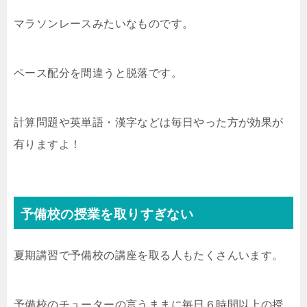
マラソンレースみたいなものです。
ペース配分を間違うと脱落です。
計算問題や英単語・漢字などは毎日やった方が効果が
有りますよ！
予備校の授業を取りすぎない
夏期講習で予備校の講座を取る人もたくさんいます。
予備校のチューターの言うままに毎日６時間以上の授