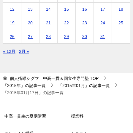
12
13
14
15
16
17
18
19
20
21
22
23
24
25
26
27
28
29
30
31
« 12月
2月 »
個人指導シグマ 中高一貫＆国立生専門塾
TOP
「2015年」の記事一覧
「2015年01月」の記事一覧
「2015年01月17日」の記事一覧
中高一貫生の夏期講習
授業料