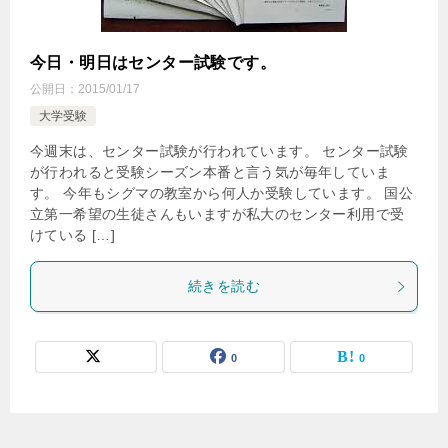
今日・明日はセンター試験です。
公開日：
2015/01/17
大学受験
今週末は、センター試験が行われています。 センター試験
が行われると受験シーズン本番と言う気が毎年していま
す。 今年もシグマの教室から何人か受験しています。 国公
立第一希望の生徒さんもいますが私大のセンター利用で受
けている […]
続きを読む
0
0