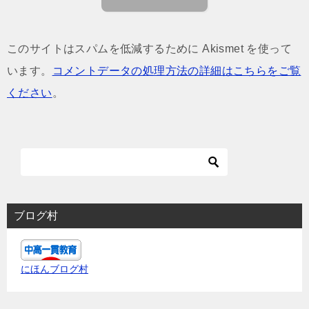
このサイトはスパムを低減するために Akismet を使って
います。
コメントデータの処理方法の詳細はこちらをご覧
ください
。
ブログ村
にほんブログ村