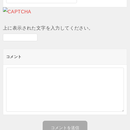
上に表示された文字を入力してください。
コメント