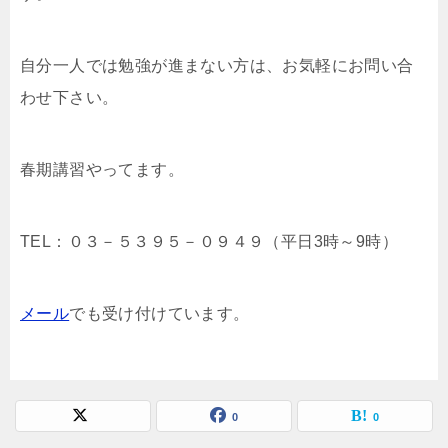
自分一人では勉強が進まない方は、お気軽にお問い合
わせ下さい。
春期講習やってます。
TEL：０３－５３９５－０９４９（平日3時～9時）
メール
でも受け付けています。
0
0