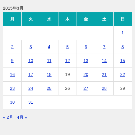
2015年3月
月
火
水
木
金
土
日
1
2
3
4
5
6
7
8
9
10
11
12
13
14
15
16
17
18
19
20
21
22
23
24
25
26
27
28
29
30
31
« 2月
4月 »