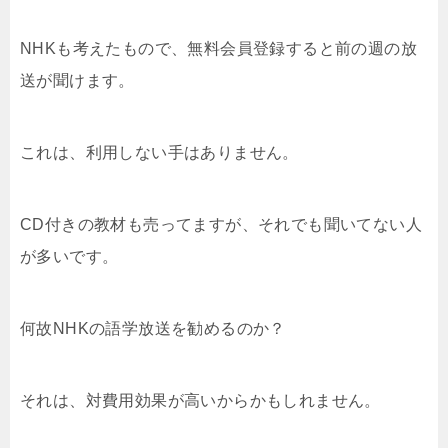
NHKも考えたもので、無料会員登録すると前の週の放
送が聞けます。
これは、利用しない手はありません。
CD付きの教材も売ってますが、それでも聞いてない人
が多いです。
何故NHKの語学放送を勧めるのか？
それは、対費用効果が高いからかもしれません。