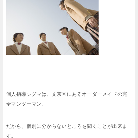
個人指導シグマは、文京区にあるオーダーメイドの完
全マンツーマン。
だから、個別に分からないところを聞くことが出来ま
す。