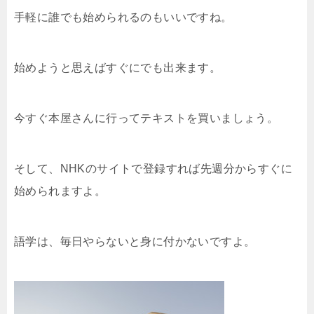
手軽に誰でも始められるのもいいですね。
始めようと思えばすぐにでも出来ます。
今すぐ本屋さんに行ってテキストを買いましょう。
そして、NHKのサイトで登録すれば先週分からすぐに
始められますよ。
語学は、毎日やらないと身に付かないですよ。