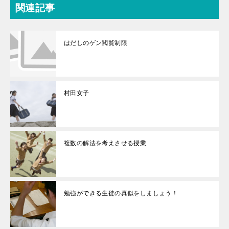
関連記事
はだしのゲン閲覧制限
村田女子
複数の解法を考えさせる授業
勉強ができる生徒の真似をしましょう！