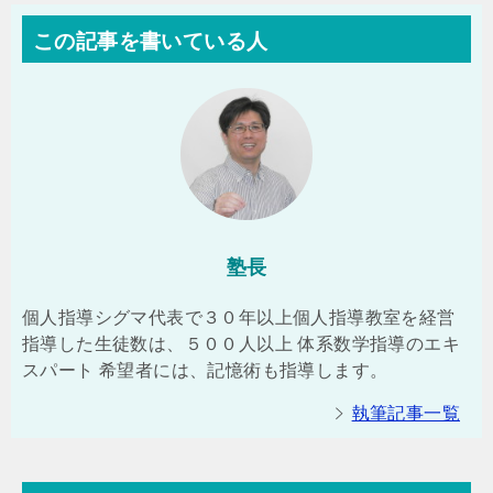
この記事を書いている人
塾長
個人指導シグマ代表で３０年以上個人指導教室を経営
指導した生徒数は、５００人以上 体系数学指導のエキ
スパート 希望者には、記憶術も指導します。
執筆記事一覧