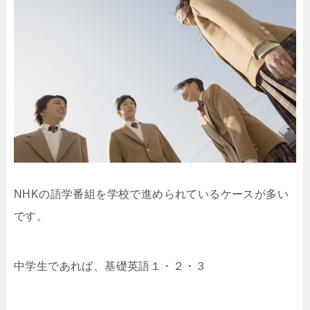
NHKの語学番組を学校で進められているケースが多い
です。
中学生であれば、基礎英語１・２・３