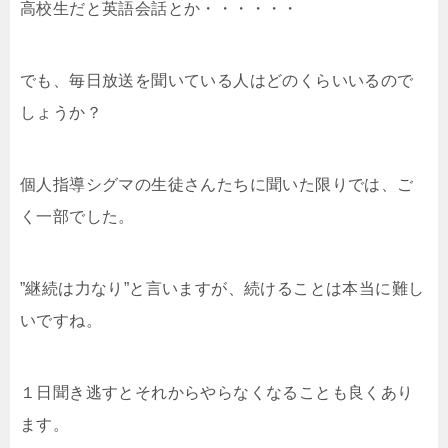
高校生だと英語会話とか・・・・・・
でも、毎日放送を聞いている人はどのくらいいるので
しょうか？
個人指導シグマの生徒さんたちに聞いた限りでは、ご
く一部でした。
”継続は力なり”と言いますが、続けることは本当に難し
いですね。
１日聞き逃すとそれからやらなくなることも良くあり
ます。