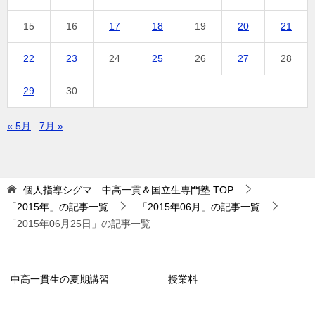
15
16
17
18
19
20
21
22
23
24
25
26
27
28
29
30
« 5月
7月 »
個人指導シグマ 中高一貫＆国立生専門塾
TOP
「2015年」の記事一覧
「2015年06月」の記事一覧
「2015年06月25日」の記事一覧
中高一貫生の夏期講習
授業料