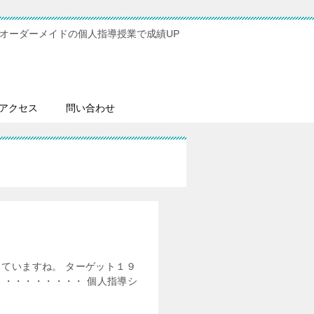
オーダーメイドの個人指導授業で成績UP
アクセス
問い合わせ
ていますね。 ターゲット１９
・・・・・・・・・ 個人指導シ