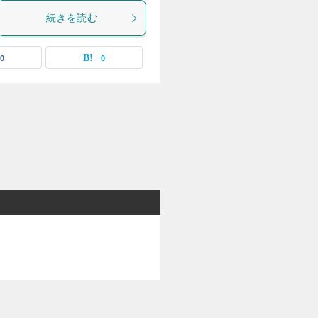
続きを読む
0
0