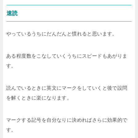
速読
やっているうちにだんだんと慣れると思います。
ある程度数をこなしていくうちにスピードもあがりま
す。
読んでいるときに英文にマークをしていくと後で設問
を解くときに楽になります。
マークする記号を自分なりに決めればさらに効果的で
す。