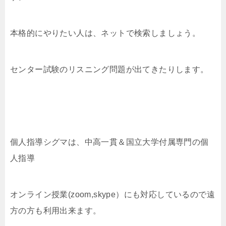
本格的にやりたい人は、ネットで検索しましょう。
センター試験のリスニング問題が出てきたりします。
個人指導シグマは、中高一貫＆国立大学付属専門の個
人指導
オンライン授業(zoom,skype）にも対応しているので遠
方の方も利用出来ます。