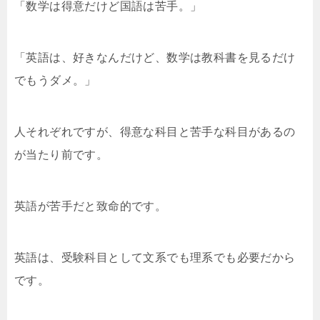
「数学は得意だけど国語は苦手。」
「英語は、好きなんだけど、数学は教科書を見るだけ
でもうダメ。」
人それぞれですが、得意な科目と苦手な科目があるの
が当たり前です。
英語が苦手だと致命的です。
英語は、受験科目として文系でも理系でも必要だから
です。