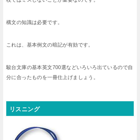
構文の知識は必要です。
これは、基本例文の暗記が有効です。
駿台文庫の基本英文700選などいろいろ出ているので自
分に合ったものを一冊仕上げましょう。
リスニング