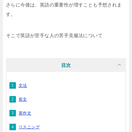
さらに今後は、英語の重要性が増すことも予想されま
す。
そこで英語が苦手な人の苦手克服法について
目次
文法
長文
英作文
リスニング