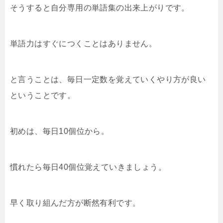
そうすると自分専用の単語集の出来上がりです。
単語力はすぐにつくことはありません。
と言うことは、毎日一定数を覚えていくやり方が良い
ということです。
初めは、毎日10個位から。
慣れたら毎日40個位覚えていきましょう。
早く取り組んだ方が断然有利です。