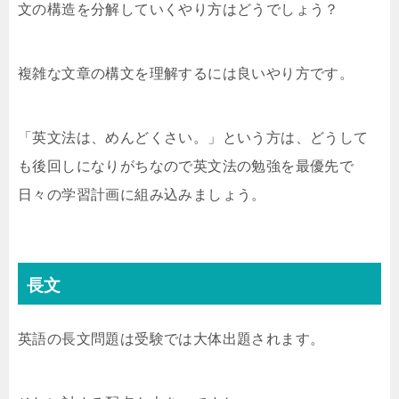
文の構造を分解していくやり方はどうでしょう？
複雑な文章の構文を理解するには良いやり方です。
「英文法は、めんどくさい。」という方は、どうして
も後回しになりがちなので英文法の勉強を最優先で
日々の学習計画に組み込みましょう。
長文
英語の長文問題は受験では大体出題されます。