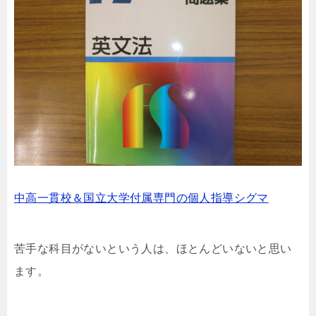
中高一貫校＆国立大学付属専門の個人指導シグマ
苦手な科目がないという人は、ほとんどいないと思い
ます。