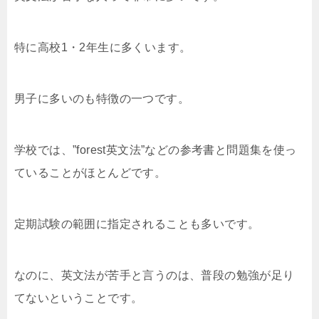
特に高校1・2年生に多くいます。
男子に多いのも特徴の一つです。
学校では、”forest英文法”などの参考書と問題集を使っ
ていることがほとんどです。
定期試験の範囲に指定されることも多いです。
なのに、英文法が苦手と言うのは、普段の勉強が足り
てないということです。