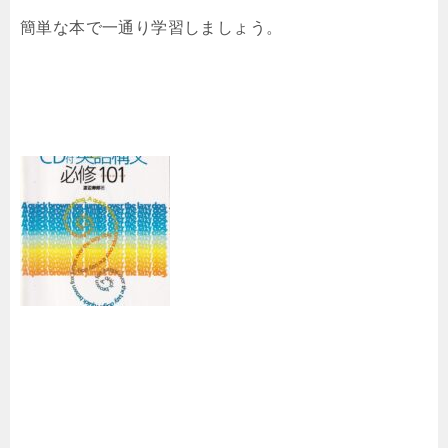
簡単な本で一通り学習しましょう。