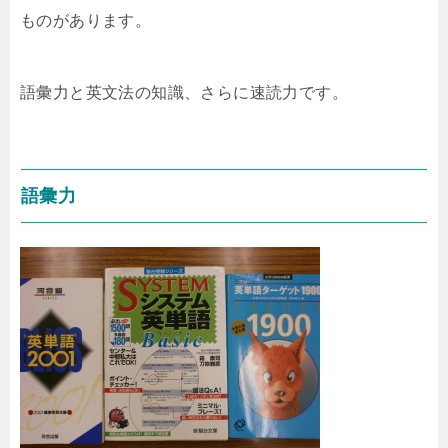
ものがあります。
語彙力と英文法の知識、さらに速読力です。
語彙力