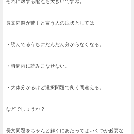
それに対する配点も大きいですね。
長文問題が苦手と言う人の症状としては
・読んでるうちにだんだん分からなくなる。
・時間内に読みこなせない。
・大体分かるけど選択問題で良く間違える。
などでしょうか？
長文問題をちゃんと解くにあたってはいくつか必要な