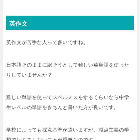
英作文
英作文が苦手な人って多いですね。
日本語そのままに訳そうとして難しい英単語を使った
りしていませんか？
難しい単語を使ってスペルミスをするくらいなら中学
生レベルの単語をきちんと書いた方が良いです。
学校によっても採点基準が違いますが、減点主義の学
校ではミスしないことが重要なのです。