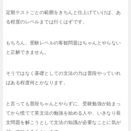
定期テストごとの範囲をきちんと仕上げていけば、あ
る程度のレベルまでは行くはずです。
もちろん、受験レベルの客観問題はちゃんとやらない
と正解できません。
そうではなく基礎としての文法の力は普段やっていれ
ばある程度何とかなります。
と言っても普段ちゃんとやらずに、受験勉強が始まっ
てから慌てて英文法の勉強を始める人や、いきなり長
文問題を解こうとして文法の知識が必要なことに気が