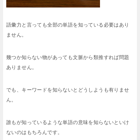
語彙力と言っても全部の単語を知っている必要はあり
ません。
幾つか知らない物があっても文脈から類推すれば問題
ありません。
でも、キーワードを知らないとどうしようも有りませ
ん。
誰もが知っているような単語の意味を知らないといけ
ないのはもちろんです。