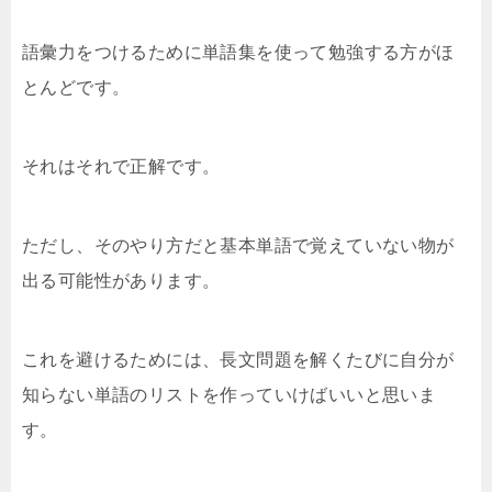
語彙力をつけるために単語集を使って勉強する方がほ
とんどです。
それはそれで正解です。
ただし、そのやり方だと基本単語で覚えていない物が
出る可能性があります。
これを避けるためには、長文問題を解くたびに自分が
知らない単語のリストを作っていけばいいと思いま
す。