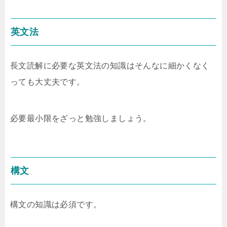
英文法
長文読解に必要な英文法の知識はそんなに細かくなく
っても大丈夫です。
必要最小限をざっと勉強しましょう。
構文
構文の知識は必須です。