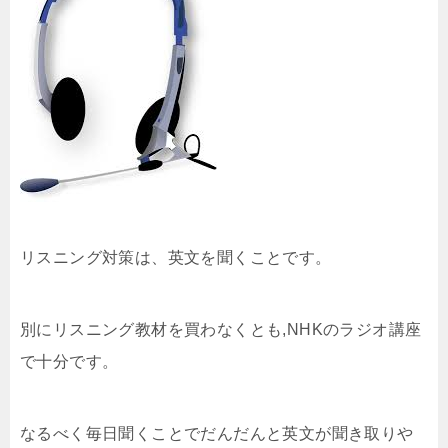
リスニング対策は、英文を聞くことです。
別にリスニング教材を買わなくとも,NHKのラジオ講座
で十分です。
なるべく毎日聞くことでだんだんと英文が聞き取りや