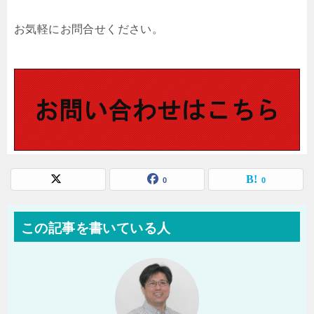
お気軽にお問合せください。
0
0
この記事を書いている人