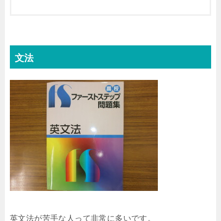
文法
英文法が苦手な人って非常に多いです。