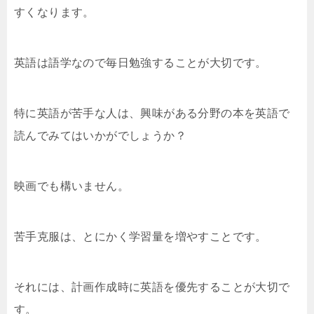
すくなります。
英語は語学なので毎日勉強することが大切です。
特に英語が苦手な人は、興味がある分野の本を英語で
読んでみてはいかがでしょうか？
映画でも構いません。
苦手克服は、とにかく学習量を増やすことです。
それには、計画作成時に英語を優先することが大切で
す。