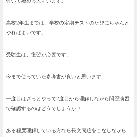
付いて始める人もいます。
高校2年生までは、学校の定期テストのたびにちゃんと
やればよいです。
受験生は、復習が必要です。
今まで使っていた参考書が良いと思います。
一度目はざっとやって2度目から理解しながら問題演習
で確認するのはどうでしょうか？
ある程度理解している方なら長文問題をこなしながら