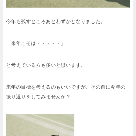
今年も残すところあとわずかとなりました。
「来年こそは・・・・・」
と考えている方も多いと思います。
来年の目標を考えるのもいいですが、その前に今年の
振り返りをしてみませんか？