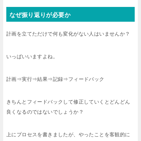
なぜ振り返りが必要か
計画を立てただけで何も変化がない人はいませんか？
いっぱいいますよね。
計画⇒実行⇒結果⇒記録⇒フィードバック
きちんとフィードバックして修正していくとどんどん
良くなるのではないでしょうか？
上にプロセスを書きましたが、やったことを客観的に