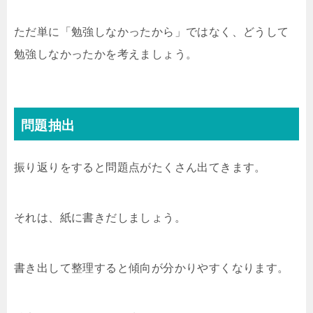
ただ単に「勉強しなかったから」ではなく、どうして
勉強しなかったかを考えましょう。
問題抽出
振り返りをすると問題点がたくさん出てきます。
それは、紙に書きだしましょう。
書き出して整理すると傾向が分かりやすくなります。