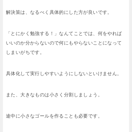
解決策は、なるべく具体的にした方が良いです。
「とにかく勉強する！」なんてことでは、何をやれば
いいのか分からないので何にもやらないことになって
しまいがちです。
具体化して実行しやすいようにしないといけません。
また、大きなものは小さく分割しましょう。
途中に小さなゴールを作ることも必要です。