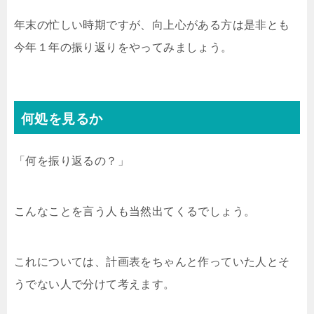
年末の忙しい時期ですが、向上心がある方は是非とも
今年１年の振り返りをやってみましょう。
何処を見るか
「何を振り返るの？」
こんなことを言う人も当然出てくるでしょう。
これについては、計画表をちゃんと作っていた人とそ
うでない人で分けて考えます。