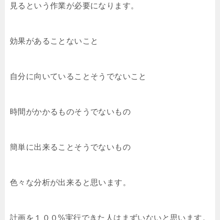
見るという作業が必要になります。
効果があることないこと
自分に向いていることそうでないこと
時間がかかるものそうでないもの
簡単に出来ることそうでないもの
色々な分析が出来ると思います。
計画を１００%実行できた人はまずいないと思います。