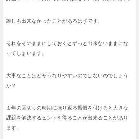
誰しも出来なかったことがあるはずです。
それをそのままにしておくとずっと出来ないままにな
ってしまいます。
大事なことほどそうなりやすいのではないのでしょう
か？
１年の区切りの時期に振り返る習慣を付けると大きな
課題を解決するヒントを得ることが出来ることがあり
ます。