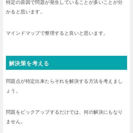
特定の原因で問題が発生していることが多いことが分
かると思います。
マインドマップで整理すると良いと思います。
解決策を考える
問題点が特定出来たらそれを解決する方法を考えまし
ょう。
問題をピックアップするだけでは、何の解決にもなり
ません。