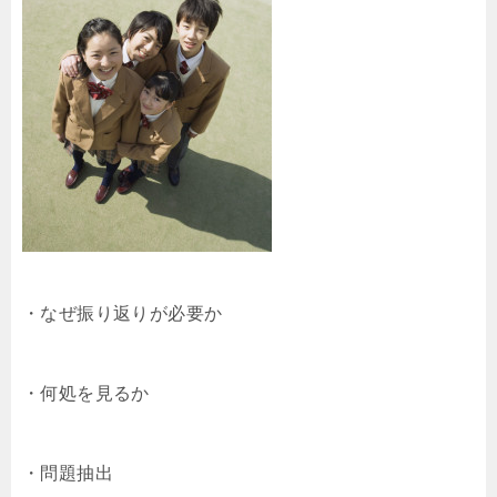
・なぜ振り返りが必要か
・何処を見るか
・問題抽出