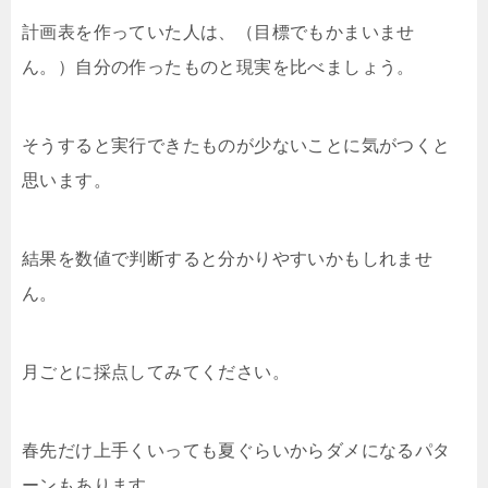
計画表を作っていた人は、（目標でもかまいませ
ん。）自分の作ったものと現実を比べましょう。
そうすると実行できたものが少ないことに気がつくと
思います。
結果を数値で判断すると分かりやすいかもしれませ
ん。
月ごとに採点してみてください。
春先だけ上手くいっても夏ぐらいからダメになるパタ
ーンもあります。