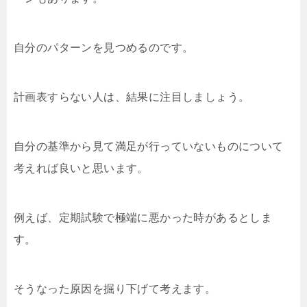
自分のパターンを見つめるのです。
計画表すらない人は、結果に注目しましょう。
自分の基準から見て満足が行っていないものについて
考えれば良いと思います。
例えば、定期試験で極端に悪かった時があるとしま
す。
そうなった原因を掘り下げて考えます。