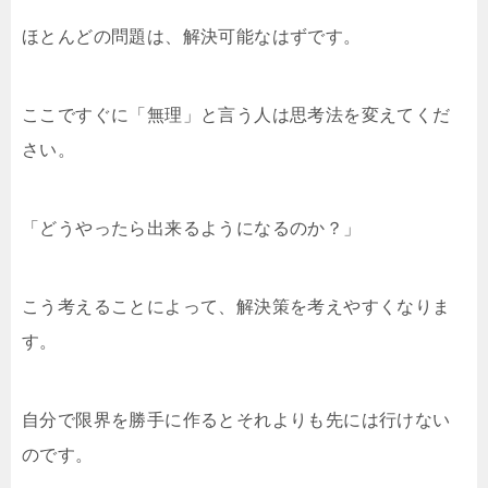
ほとんどの問題は、解決可能なはずです。
ここですぐに「無理」と言う人は思考法を変えてくだ
さい。
「どうやったら出来るようになるのか？」
こう考えることによって、解決策を考えやすくなりま
す。
自分で限界を勝手に作るとそれよりも先には行けない
のです。