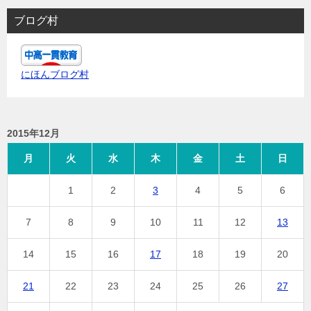
ブログ村
にほんブログ村
2015年12月
月
火
水
木
金
土
日
1
2
3
4
5
6
7
8
9
10
11
12
13
14
15
16
17
18
19
20
21
22
23
24
25
26
27