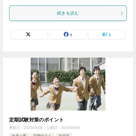
続きを読む
0
0
定期試験対策のポイント
更新日：
2025/05/08
公開日：
2024/05/09