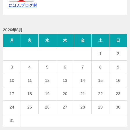
にほんブログ村
2026年8月
月
火
水
木
金
土
日
1
2
3
4
5
6
7
8
9
10
11
12
13
14
15
16
17
18
19
20
21
22
23
24
25
26
27
28
29
30
31