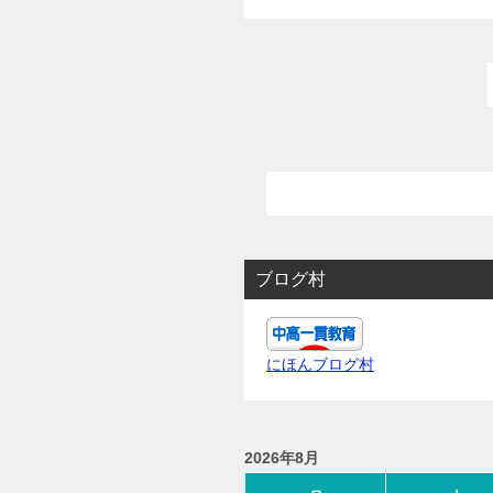
ブログ村
にほんブログ村
2026年8月