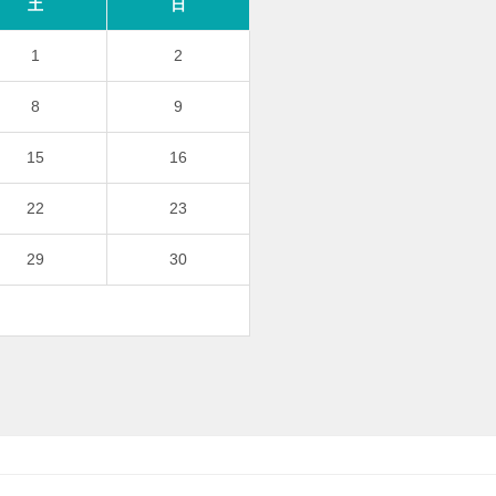
土
日
1
2
8
9
15
16
22
23
29
30