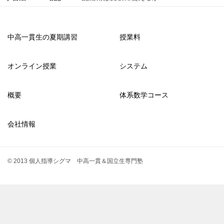
中高一貫生の夏期講習
授業料
オンライン授業
システム
概要
体系数学コース
会社情報
© 2013 個人指導シグマ 中高一貫＆国立生専門塾