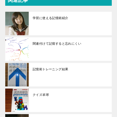
関連記事
学習に使える記憶術紹介
関連付けて記憶すると忘れにくい
記憶術トレーニング結果
クイズ卓球