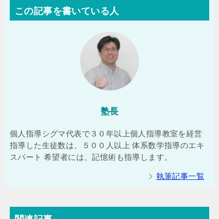
この記事を書いている人
塾長
個人指導シグマ代表で３０年以上個人指導教室を経営
指導した生徒数は、５００人以上 体系数学指導のエキ
スパート 希望者には、記憶術も指導します。
執筆記事一覧