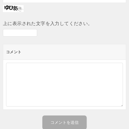
上に表示された文字を入力してください。
コメント