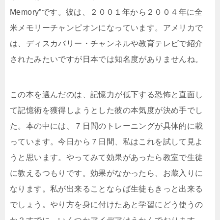
Memory”です。彼は、２００１年から２００４年に全
米メモリーチャンピオンになっています。アメリカで
は、ディスカバリー・チャンネルや教育テレビで紹介
されたみたいですが日本では知名度がありませんね。
この本を選んだのは、記憶力が低下する恐怖と直面し
て記憶術を獲得しようとした彼の本気度が決め手でし
た。本の中には、７日間のトレーニングが具体的に載
っています。今日から７日間、私はこれを試して見よ
うと思います。やってみて効果があったら教室で生徒
に教えるつもりです。効果がなかったら、お蔵入りに
なります。私が出来ることならば生徒もきっと出来る
でしょう。やり方を身に付けたあと学習にどう使うの