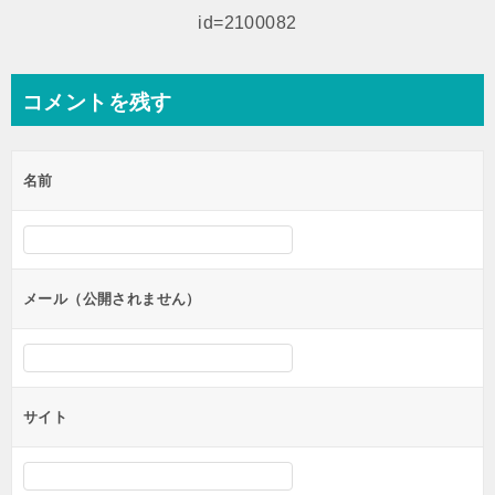
シ
id=2100082
ョ
ン
コメントを残す
名前
メール（公開されません）
サイト