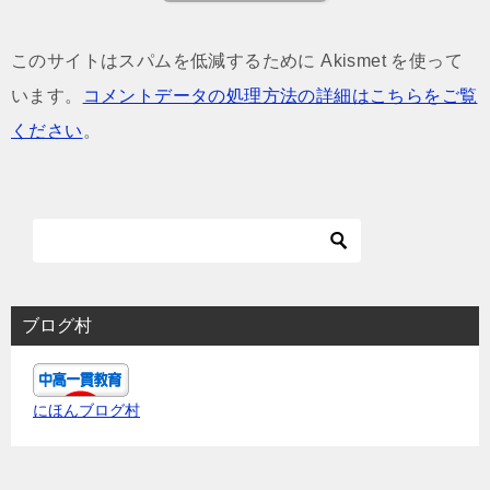
このサイトはスパムを低減するために Akismet を使って
います。
コメントデータの処理方法の詳細はこちらをご覧
ください
。
ブログ村
にほんブログ村