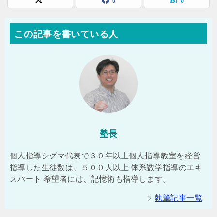
0
0
この記事を書いている人
塾長
個人指導シグマ代表で３０年以上個人指導教室を経営
指導した生徒数は、５００人以上 体系数学指導のエキ
スパート 希望者には、記憶術も指導します。
執筆記事一覧