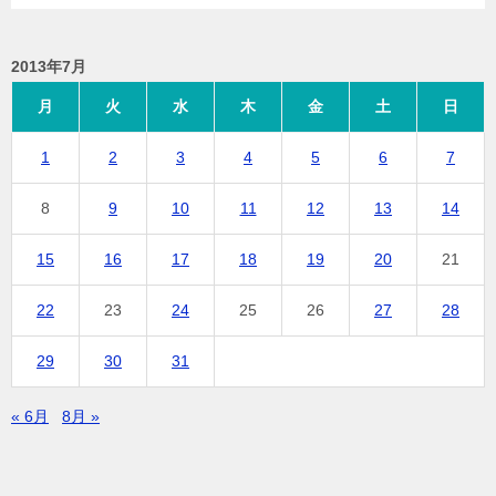
2013年7月
月
火
水
木
金
土
日
1
2
3
4
5
6
7
8
9
10
11
12
13
14
15
16
17
18
19
20
21
22
23
24
25
26
27
28
29
30
31
« 6月
8月 »