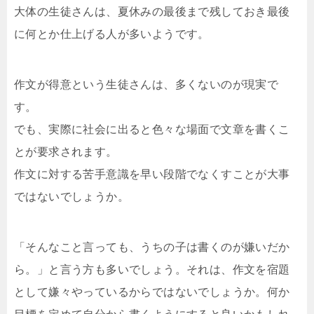
大体の生徒さんは、夏休みの最後まで残しておき最後
に何とか仕上げる人が多いようです。
作文が得意という生徒さんは、多くないのが現実で
す。
でも、実際に社会に出ると色々な場面で文章を書くこ
とが要求されます。
作文に対する苦手意識を早い段階でなくすことが大事
ではないでしょうか。
「そんなこと言っても、うちの子は書くのが嫌いだか
ら。」と言う方も多いでしょう。それは、作文を宿題
として嫌々やっているからではないでしょうか。何か