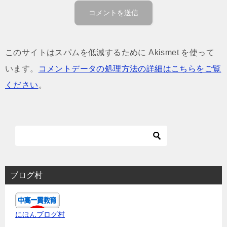
このサイトはスパムを低減するために Akismet を使って
います。
コメントデータの処理方法の詳細はこちらをご覧
ください
。
ブログ村
にほんブログ村