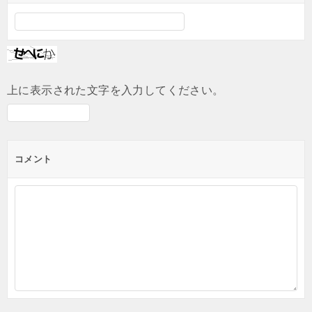
上に表示された文字を入力してください。
コメント