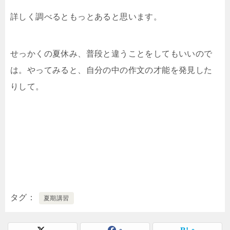
詳しく調べるともっとあると思います。
せっかくの夏休み、普段と違うことをしてもいいので
は。やってみると、自分の中の作文の才能を発見した
りして。
タグ
夏期講習