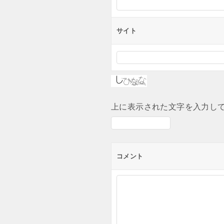
サイト
上に表示された文字を入力し
コメント