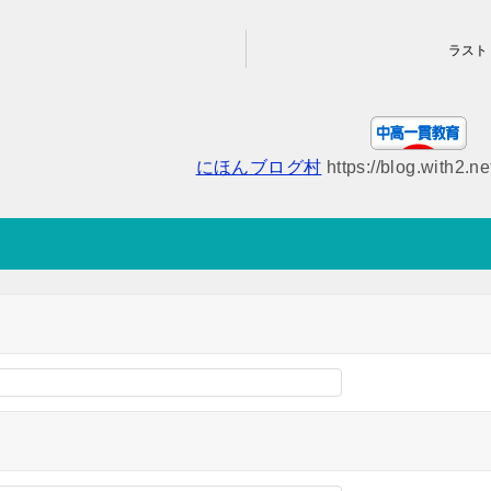
ラスト
にほんブログ村
https://blog.with2.n