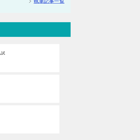
執筆記事一覧
入試