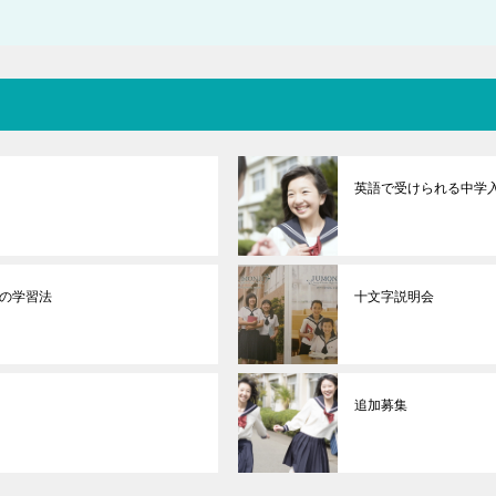
英語で受けられる中学
の学習法
十文字説明会
追加募集