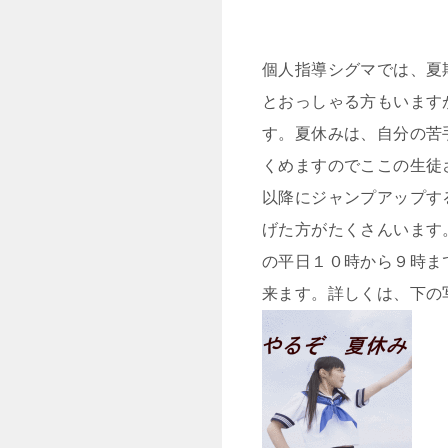
個人指導シグマでは、夏
とおっしゃる方もいます
す。夏休みは、自分の苦
くめますのでここの生徒
以降にジャンプアップす
げた方がたくさんいます
の平日１０時から９時ま
来ます。詳しくは、下の