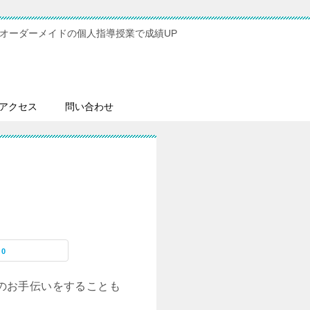
オーダーメイドの個人指導授業で成績UP
アクセス
問い合わせ
0
のお手伝いをすることも