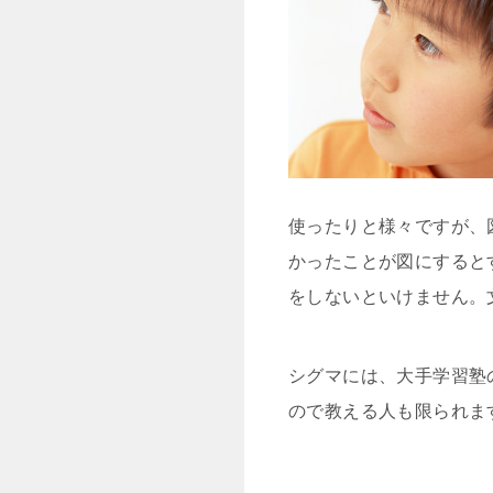
使ったりと様々ですが、
かったことが図にすると
をしないといけません。
シグマには、大手学習塾
ので教える人も限られま