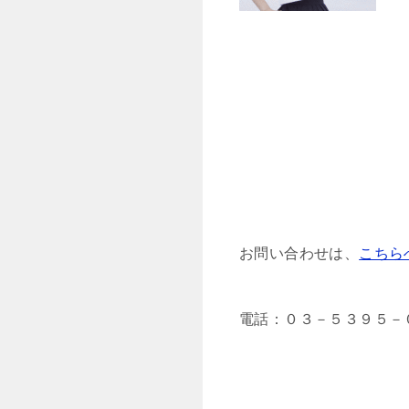
お問い合わせは、
こちら
電話：０３－５３９５－