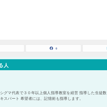
0
る人
シグマ代表で３０年以上個人指導教室を経営 指導した生徒数
キスパート 希望者には、記憶術も指導します。