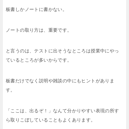
板書しかノートに書かない。
ノートの取り方は、重要です。
と言うのは、テストに出そうなところは授業中にやっ
ているところが多いからです。
板書だけでなく説明や雑談の中にもヒントがありま
す。
「ここは、出るぞ！」なんて分かりやすい表現の所す
ら取りこぼしていることもよくあります。