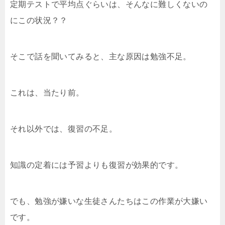
定期テストで平均点ぐらいは、そんなに難しくないの
にこの状況？？
そこで話を聞いてみると、主な原因は勉強不足。
これは、当たり前。
それ以外では、復習の不足。
知識の定着には予習よりも復習が効果的です。
でも、勉強が嫌いな生徒さんたちはこの作業が大嫌い
です。