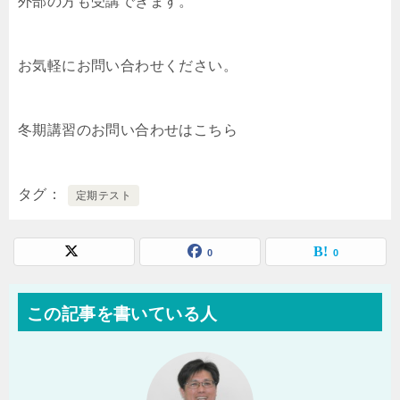
外部の方も受講できます。
お気軽にお問い合わせください。
冬期講習のお問い合わせはこちら
タグ
定期テスト
0
0
この記事を書いている人