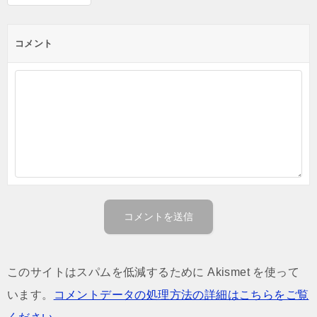
コメント
このサイトはスパムを低減するために Akismet を使って
います。
コメントデータの処理方法の詳細はこちらをご覧