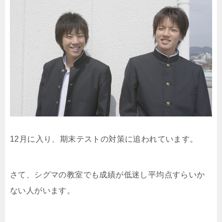
12月に入り、期末テストの対策に追われています。
さて、シグマの教室でも成績が低迷し平均点すらいか
ない人がいます。