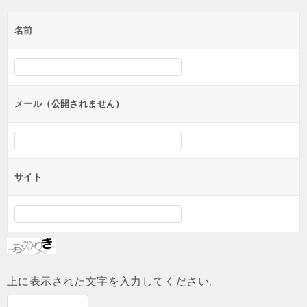
名前
メール（公開されません）
サイト
上に表示された文字を入力してください。