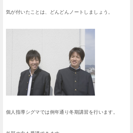
気が付いたことは、どんどんノートしましょう。
個人指導シグマでは例年通り冬期講習を行います。