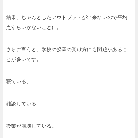
結果、ちゃんとしたアウトプットが出来ないので平均
点すらいかないことに。
さらに言うと、学校の授業の受け方にも問題があるこ
とが多いです。
寝ている。
雑談している。
授業が崩壊している。