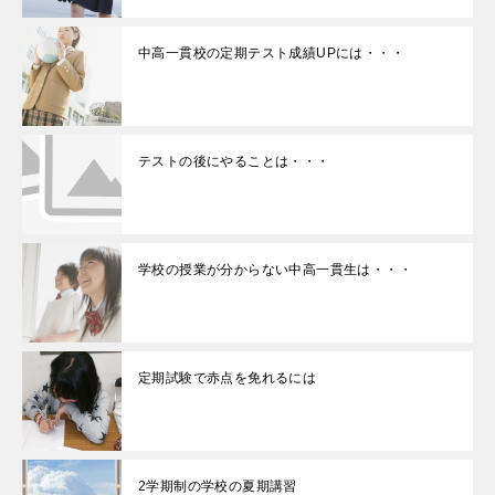
中高一貫校の定期テスト成績UPには・・・
テストの後にやることは・・・
学校の授業が分からない中高一貫生は・・・
定期試験で赤点を免れるには
2学期制の学校の夏期講習