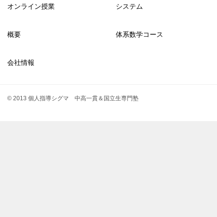
オンライン授業
システム
概要
体系数学コース
会社情報
© 2013 個人指導シグマ 中高一貫＆国立生専門塾