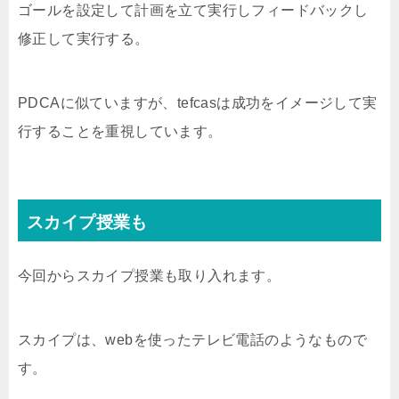
ゴールを設定して計画を立て実行しフィードバックし
修正して実行する。
PDCAに似ていますが、tefcasは成功をイメージして実
行することを重視しています。
スカイプ授業も
今回からスカイプ授業も取り入れます。
スカイプは、webを使ったテレビ電話のようなもので
す。