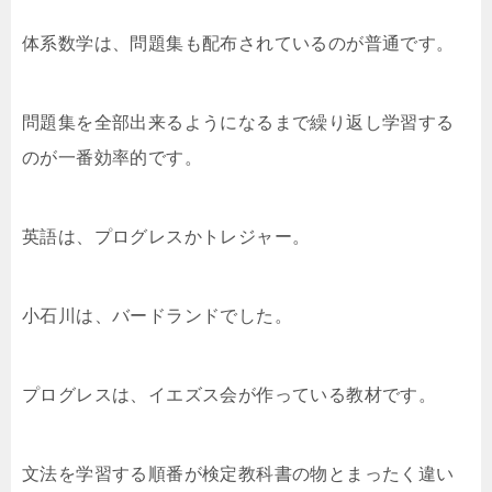
体系数学は、問題集も配布されているのが普通です。
問題集を全部出来るようになるまで繰り返し学習する
のが一番効率的です。
英語は、プログレスかトレジャー。
小石川は、バードランドでした。
プログレスは、イエズス会が作っている教材です。
文法を学習する順番が検定教科書の物とまったく違い