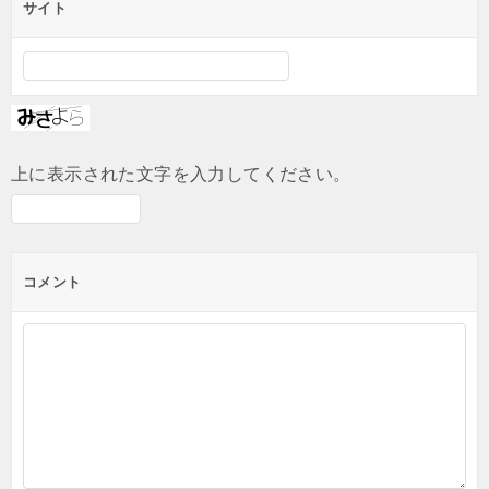
サイト
上に表示された文字を入力してください。
コメント