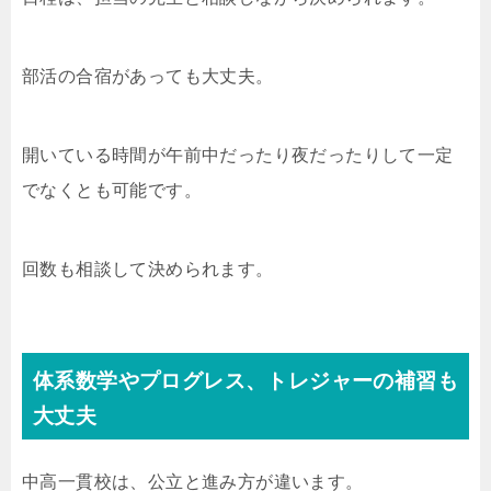
部活の合宿があっても大丈夫。
開いている時間が午前中だったり夜だったりして一定
でなくとも可能です。
回数も相談して決められます。
体系数学やプログレス、トレジャーの補習も
大丈夫
中高一貫校は、公立と進み方が違います。