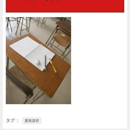
タグ
夏期講習