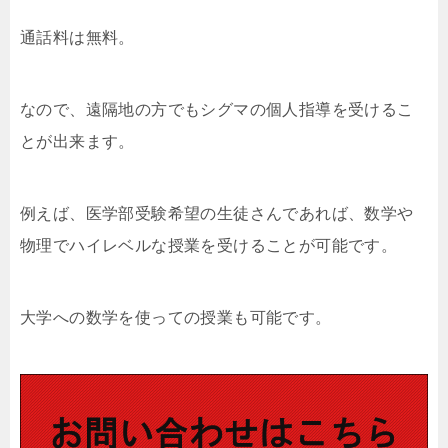
通話料は無料。
なので、遠隔地の方でもシグマの個人指導を受けるこ
とが出来ます。
例えば、医学部受験希望の生徒さんであれば、数学や
物理でハイレベルな授業を受けることが可能です。
大学への数学を使っての授業も可能です。