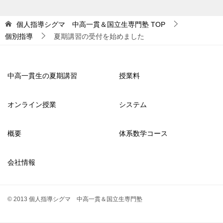
個人指導シグマ 中高一貫＆国立生専門塾
TOP
個別指導
夏期講習の受付を始めました
中高一貫生の夏期講習
授業料
オンライン授業
システム
概要
体系数学コース
会社情報
© 2013 個人指導シグマ 中高一貫＆国立生専門塾