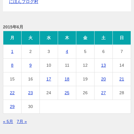
にほんブログ村
2015年6月
月
火
水
木
金
土
日
1
2
3
4
5
6
7
8
9
10
11
12
13
14
15
16
17
18
19
20
21
22
23
24
25
26
27
28
29
30
« 5月
7月 »