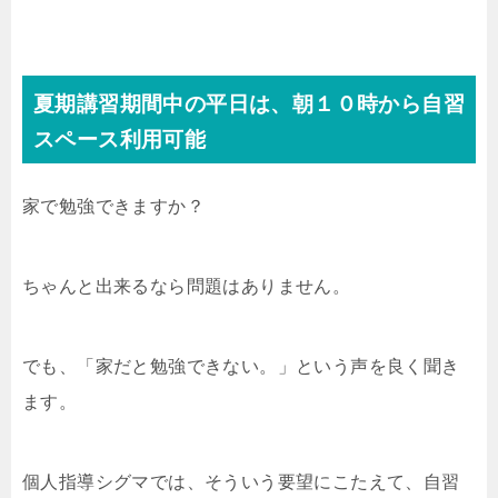
夏期講習期間中の平日は、朝１０時から自習
スペース利用可能
家で勉強できますか？
ちゃんと出来るなら問題はありません。
でも、「家だと勉強できない。」という声を良く聞き
ます。
個人指導シグマでは、そういう要望にこたえて、自習