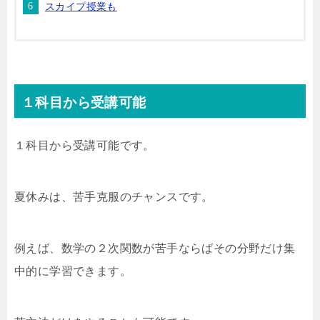
スカイプ授業も
１科目から受講可能
１科目から受講可能です。
夏休みは、苦手克服のチャンスです。
例えば、数学の２次関数が苦手ならばその分野だけ集
中的に学習できます。