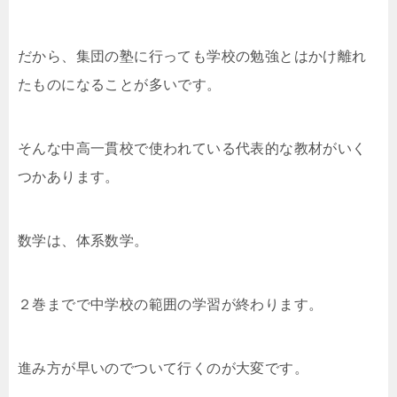
だから、集団の塾に行っても学校の勉強とはかけ離れ
たものになることが多いです。
そんな中高一貫校で使われている代表的な教材がいく
つかあります。
数学は、体系数学。
２巻までで中学校の範囲の学習が終わります。
進み方が早いのでついて行くのが大変です。