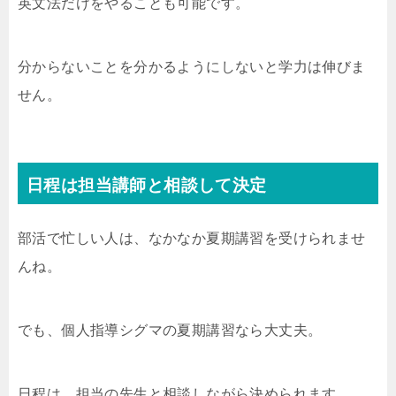
英文法だけをやることも可能です。
分からないことを分かるようにしないと学力は伸びま
せん。
日程は担当講師と相談して決定
部活で忙しい人は、なかなか夏期講習を受けられませ
んね。
でも、個人指導シグマの夏期講習なら大丈夫。
日程は、担当の先生と相談しながら決められます。