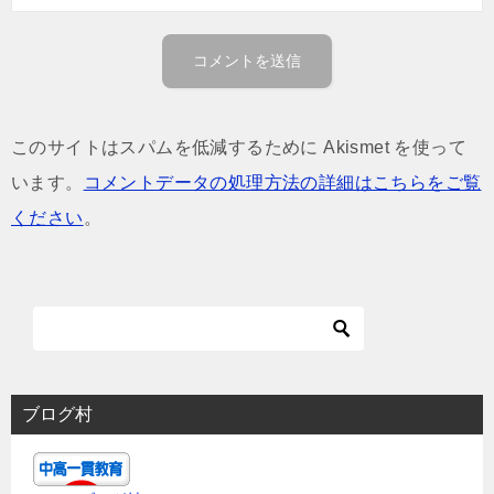
このサイトはスパムを低減するために Akismet を使って
います。
コメントデータの処理方法の詳細はこちらをご覧
ください
。
ブログ村