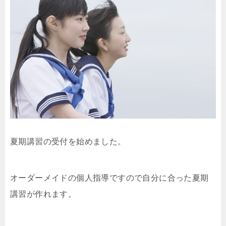
夏期講習の受付を始めました。
オーダーメイドの個人指導ですので自分に合った夏期
講習が作れます。