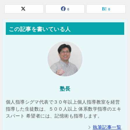
0
0
この記事を書いている人
塾長
個人指導シグマ代表で３０年以上個人指導教室を経営
指導した生徒数は、５００人以上 体系数学指導のエキ
スパート 希望者には、記憶術も指導します。
執筆記事一覧