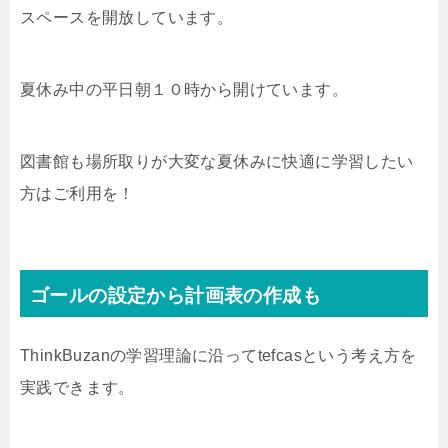
スペースを開放しています。
夏休み中の平日朝１０時から開けています。
図書館も場所取りが大変な夏休みに快適に学習したい
方はご利用を！
ゴールの設定から計画表の作成も
ThinkBuzanの学習理論に沿ってtefcasという考え方を
実践できます。