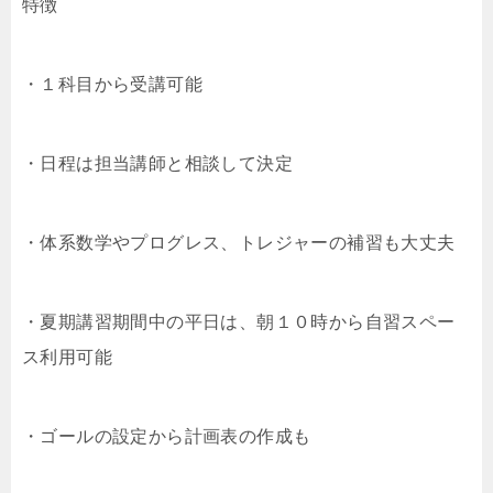
特徴
・１科目から受講可能
・日程は担当講師と相談して決定
・体系数学やプログレス、トレジャーの補習も大丈夫
・夏期講習期間中の平日は、朝１０時から自習スペー
ス利用可能
・ゴールの設定から計画表の作成も