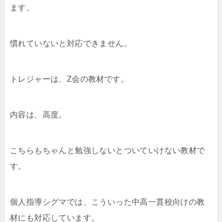
ます。
慣れていないと対応できません。
トレジャーは、Z会の教材です。
内容は、高度。
こちらもちゃんと勉強しないとついていけない教材で
す。
個人指導シグマでは、こういった中高一貫校向けの教
材にも対応しています。