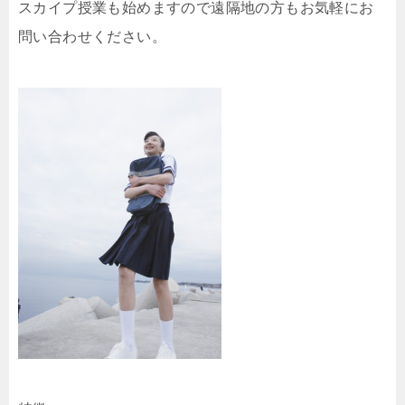
スカイプ授業も始めますので遠隔地の方もお気軽にお
問い合わせください。