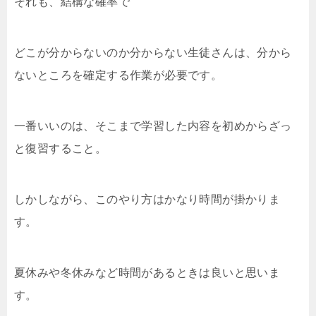
それも、結構な確率で
どこが分からないのか分からない生徒さんは、分から
ないところを確定する作業が必要です。
一番いいのは、そこまで学習した内容を初めからざっ
と復習すること。
しかしながら、このやり方はかなり時間が掛かりま
す。
夏休みや冬休みなど時間があるときは良いと思いま
す。