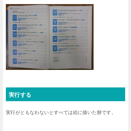
実行する
実行がともなわないとすべては絵に描いた餅です。