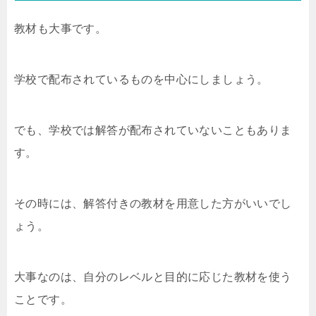
教材も大事です。
学校で配布されているものを中心にしましょう。
でも、学校では解答が配布されていないこともありま
す。
その時には、解答付きの教材を用意した方がいいでし
ょう。
大事なのは、自分のレベルと目的に応じた教材を使う
ことです。