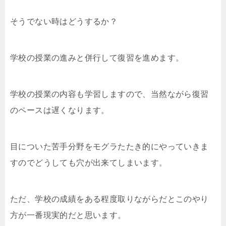
そうでない時はどうするか？
学校の授業の進みと併行して復習を進めます。
学校の授業の内容も学習しますので、当然ながら復習
のペースは遅くなります。
目についた苦手分野をモグラたたき的にやっていきま
すのでどうしても穴が出来てしまいます。
ただ、学校の成績をある程度取りながらだとこのやり
方が一番現実的だと思います。