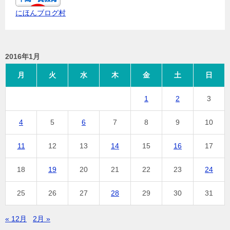
にほんブログ村
2016年1月
月
火
水
木
金
土
日
1
2
3
4
5
6
7
8
9
10
11
12
13
14
15
16
17
18
19
20
21
22
23
24
25
26
27
28
29
30
31
« 12月
2月 »