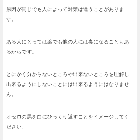
原因が同じでも人によって対策は違うことがありま
す。
ある人にとっては薬でも他の人には毒になることもあ
るからです。
とにかく分からないところや出来ないところを理解し
出来るようにしないことには出来るようにはなりませ
ん。
オセロの黒を白にひっくり返すことをイメージしてく
ださい。