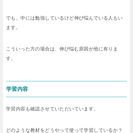
でも、中には勉強しているけど伸び悩んでいる人もい
ます。
こういった方の場合は、伸び悩む原因が他に有りま
す。
学習内容
学習内容も確認させていただいています。
どのような教材をどうやって使って学習しているか？