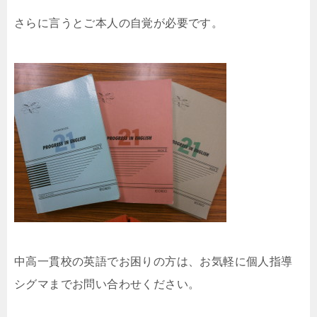
さらに言うとご本人の自覚が必要です。
中高一貫校の英語でお困りの方は、お気軽に個人指導
シグマまでお問い合わせください。