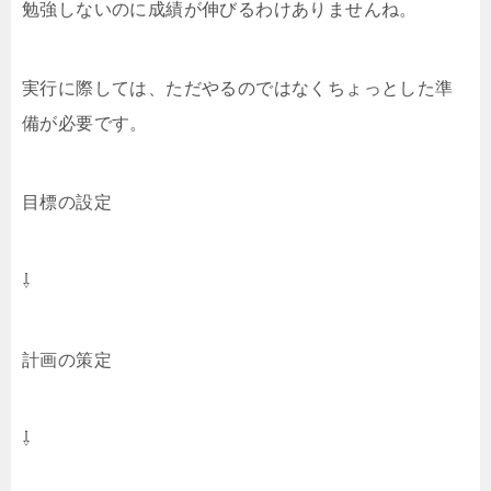
勉強しないのに成績が伸びるわけありませんね。
実行に際しては、ただやるのではなくちょっとした準
備が必要です。
目標の設定
⇩
計画の策定
⇩