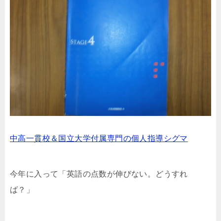
中高一貫校＆国立大学付属専門の個人指導シグマ
今年に入って「英語の点数が伸びない。どうすれ
ば？」