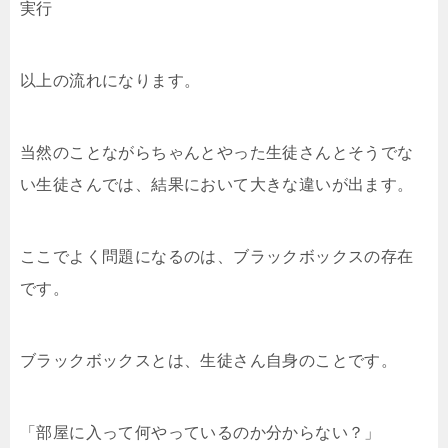
実行
以上の流れになります。
当然のことながらちゃんとやった生徒さんとそうでな
い生徒さんでは、結果において大きな違いが出ます。
ここでよく問題になるのは、ブラックボックスの存在
です。
ブラックボックスとは、生徒さん自身のことです。
「部屋に入って何やっているのか分からない？」