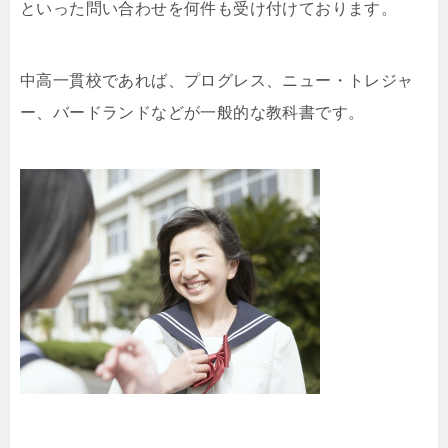
といった問い合わせを何件も受け付けております。
中高一貫校であれば、プログレス、ニュー・トレジャ
ー、バードランドなどが一般的な教科書です。