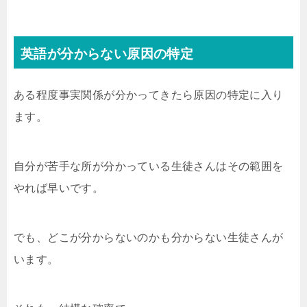
英語が分からない原因の特定
ある程度事実関係が分かってきたら原因の特定に入り
ます。
自分が苦手な所が分かっている生徒さんはその範囲を
やれば早いです。
でも、どこが分からないのかも分からない生徒さんが
います。