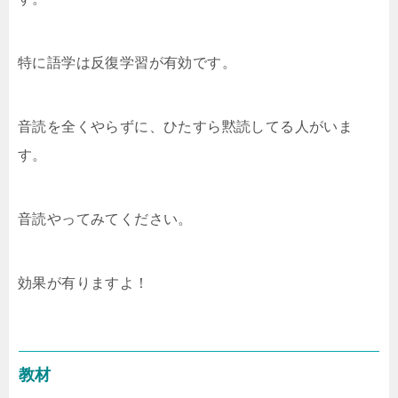
特に語学は反復学習が有効です。
音読を全くやらずに、ひたすら黙読してる人がいま
す。
音読やってみてください。
効果が有りますよ！
教材