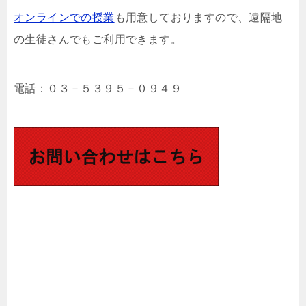
オンラインでの授業
も用意しておりますので、遠隔地
の生徒さんでもご利用できます。
電話：０３－５３９５－０９４９