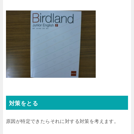
対策をとる
原因が特定できたらそれに対する対策を考えます。