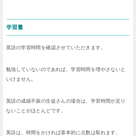
学習量
英語の学習時間を確認させていただきます。
勉強していないのであれば、学習時間を増やさないと
いけません。
英語の成績不振の生徒さんの場合は、学習時間が足り
ないことがほとんどです。
英語は、時間をかければ基本的に点数は取れます。