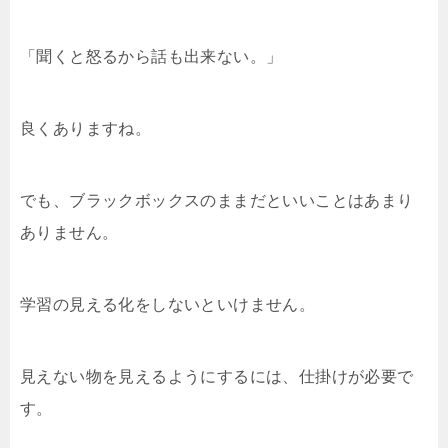
「聞くと怒るから話も出来ない。」
良くありますね。
でも、ブラックボックスのままだといいことはあまり
ありません。
学習の見える化をしないといけません。
見えない物を見えるようにするには、仕掛けが必要で
す。