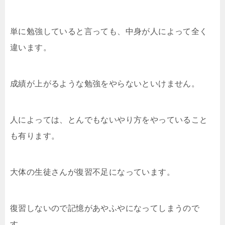
単に勉強していると言っても、中身が人によって全く
違います。
成績が上がるような勉強をやらないといけません。
人によっては、とんでもないやり方をやっていること
も有ります。
大体の生徒さんが復習不足になっています。
復習しないので記憶があやふやになってしまうので
す。