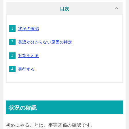
目次
状況の確認
英語が分からない原因の特定
対策をとる
実行する
状況の確認
初めにやることは、事実関係の確認です。