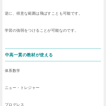
逆に、得意な範囲は飛ばすことも可能です。
学習の強弱をつけることが可能なのです。
中高一貫の教材が使える
体系数学
ニュー・トレジャー
プログレス