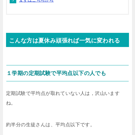
まずはこちらから
こんな方は夏休み頑張れば一気に変われる
１学期の定期試験で平均点以下の人でも
定期試験で平均点が取れていない人は，沢山います
ね。
約半分の生徒さんは、平均点以下です。