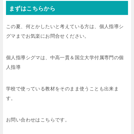
まずはこちらから
この夏、何とかしたいと考えている方は、個人指導シ
グマまでお気楽にお問合せください。
個人指導シグマは、中高一貫＆国立大学付属専門の個
人指導
学校で使っている教材をそのまま使うことも出来ま
す。
お問い合わせはこちらです。