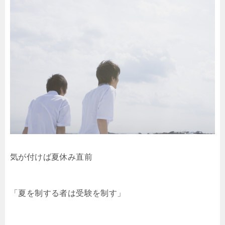
気が付けば夏休み直前
「夏を制する者は受験を制す」