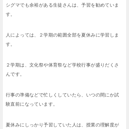
シグマでも余裕がある生徒さんは、予習を勧めていま
す。
人によっては、２学期の範囲全部を夏休みに学習しま
す。
２学期は、文化祭や体育祭など学校行事が盛りだくさ
んです。
行事の準備などで忙しくしていたら、いつの間にか試
験直前になっています。
夏休みにしっかり予習していた人は、授業の理解度が