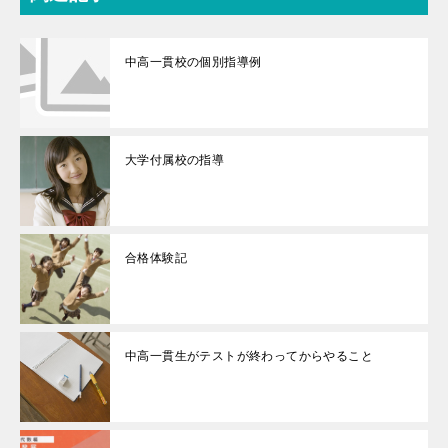
中高一貫校の個別指導例
大学付属校の指導
合格体験記
中高一貫生がテストが終わってからやること