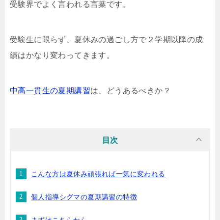
受験界でよく言われる言葉です。
受験生に限らず、夏休みの過ごし方で２学期以降の成
績はかなり変わってきます。
中高一貫生の夏期講習
は、どうあるべきか？
目次
こんな方は夏休み頑張れば一気に変われる
個人指導シグマの夏期講習の特徴