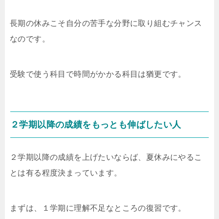
長期の休みこそ自分の苦手な分野に取り組むチャンス
なのです。
受験で使う科目で時間がかかる科目は猶更です。
２学期以降の成績をもっとも伸ばしたい人
２学期以降の成績を上げたいならば、夏休みにやるこ
とは有る程度決まっています。
まずは、１学期に理解不足なところの復習です。