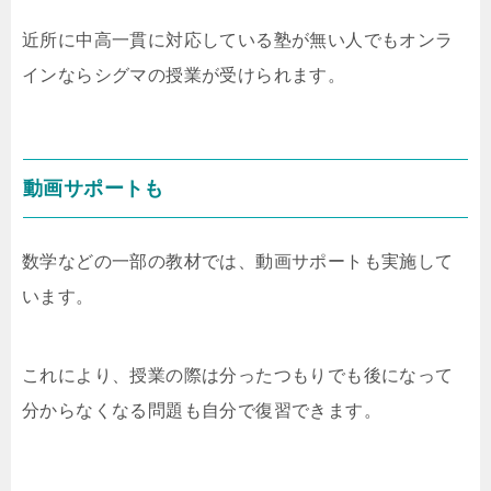
近所に中高一貫に対応している塾が無い人でもオンラ
インならシグマの授業が受けられます。
動画サポートも
数学などの一部の教材では、動画サポートも実施して
います。
これにより、授業の際は分ったつもりでも後になって
分からなくなる問題も自分で復習できます。