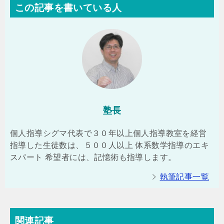
この記事を書いている人
塾長
個人指導シグマ代表で３０年以上個人指導教室を経営
指導した生徒数は、５００人以上 体系数学指導のエキ
スパート 希望者には、記憶術も指導します。
執筆記事一覧
関連記事