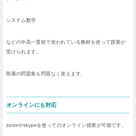
システム数学
などの中高一貫校で使われている教材を使って授業が
受けられます。
附属の問題集も問題なく使えます。
オンラインにも対応
zoomやskypeを使ってのオンライン授業が可能です。