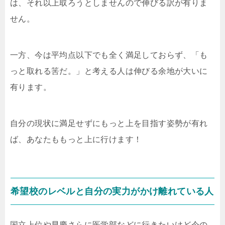
は、それ以上取ろうとしませんので伸びる訳が有りま
せん。
一方、今は平均点以下でも全く満足しておらず、「も
っと取れる筈だ。」と考える人は伸びる余地が大いに
有ります。
自分の現状に満足せずにもっと上を目指す姿勢が有れ
ば、あなたももっと上に行けます！
希望校のレベルと自分の実力がかけ離れている人
国立上位や早慶さらに医学部などに行きたいけど今の