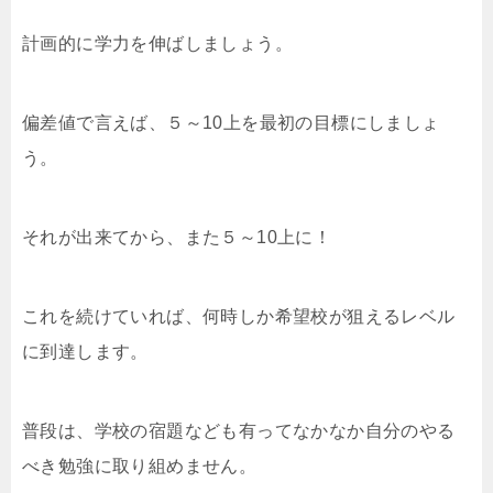
計画的に学力を伸ばしましょう。
偏差値で言えば、５～10上を最初の目標にしましょ
う。
それが出来てから、また５～10上に！
これを続けていれば、何時しか希望校が狙えるレベル
に到達します。
普段は、学校の宿題なども有ってなかなか自分のやる
べき勉強に取り組めません。