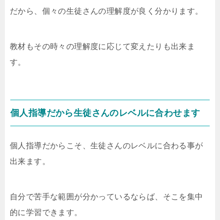
だから、個々の生徒さんの理解度が良く分かります。
教材もその時々の理解度に応じて変えたりも出来ま
す。
個人指導だから生徒さんのレベルに合わせます
個人指導だからこそ、生徒さんのレベルに合わる事が
出来ます。
自分で苦手な範囲が分かっているならば、そこを集中
的に学習できます。