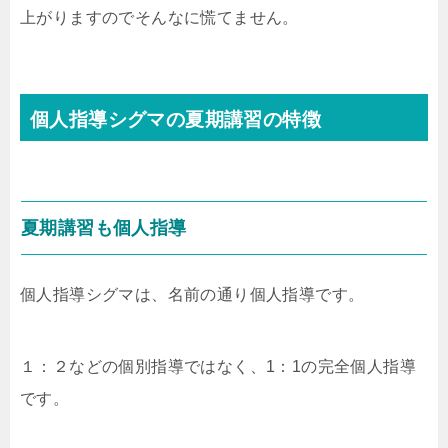
上がりますのでそんなに慌てません。
個人指導シグマの夏期講習の特徴
夏期講習も個人指導
個人指導シグマは、名前の通り個人指導です。
１：２などの個別指導ではなく、1：1の完全個人指導
です。