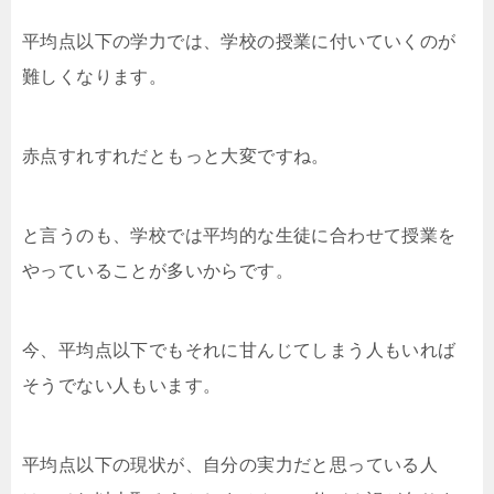
平均点以下の学力では、学校の授業に付いていくのが
難しくなります。
赤点すれすれだともっと大変ですね。
と言うのも、学校では平均的な生徒に合わせて授業を
やっていることが多いからです。
今、平均点以下でもそれに甘んじてしまう人もいれば
そうでない人もいます。
平均点以下の現状が、自分の実力だと思っている人