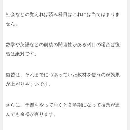
社会などの覚えれば済み科目はこれには当てはまりま
せん。
数学や英語などの前後の関連性がある科目の場合は復
習は絶対です。
復習は、それまでにつあっていた教材を使うのが効果
が上がりやすいです。
さらに、予習をやっておくと２学期になって授業が進
んでも余裕が有ります。