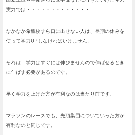
実力では・・・・・・・・・・・・・
なかなか希望校すら口に出せない人は、長期の休みを
使って学力UPしなければいけません。
それは、学力はすぐには伸びませんので伸ばせるとき
に伸ばす必要があるのです。
早く学力を上げた方が有利なのは当たり前です。
マラソンのレースでも、先頭集団についていった方が
有利なのと同じです。