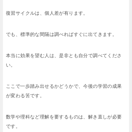
復習サイクルは、個人差が有ります。
でも、標準的な間隔は調べればすぐに出てきます。
本当に効果を望む人は、是非とも自分で調べてくださ
い。
ここで一歩踏み出せるかどうかで、今後の学習の成果
が変わる筈です。
数学や理科など理解を要するものは、解き直しが必要
です。