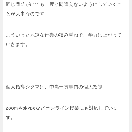
同じ問題が出ても二度と間違えないようにしていくこ
とが大事なのです。
こういった地道な作業の積み重ねで、学力は上がって
いきます。
個人指導シグマは、中高一貫専門の個人指導
zoomやskypeなどオンライン授業にも対応していま
す。