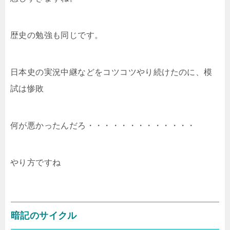
歴史の勉強も同じです。
日本史の実況中継などをコツコツやり続けたのに、模
試は惨敗
何が悪かったんだろ・・・・・・・・・・・・・
やり方ですね
暗記のサイクル