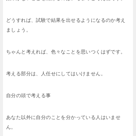
どうすれば、試験で結果を出せるようになるのか考え
ましょう。
ちゃんと考えれば、色々なことを思いつくはずです。
考える部分は、人任せにしてはいけません。
自分の頭で考える事
あなた以外に自分のことを分かっている人はいませ
ん。