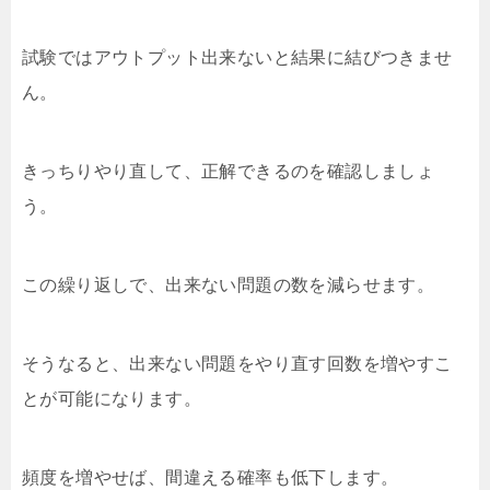
試験ではアウトプット出来ないと結果に結びつきませ
ん。
きっちりやり直して、正解できるのを確認しましょ
う。
この繰り返しで、出来ない問題の数を減らせます。
そうなると、出来ない問題をやり直す回数を増やすこ
とが可能になります。
頻度を増やせば、間違える確率も低下します。