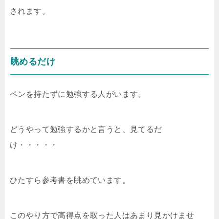
されます。
眺めるだけ
ペンを持たずに勉強する人がいます。
どうやって勉強するかと言うと、見てるだ
け・・・・・
ひたすら参考書を眺めています。
このやり方で高得点を取った人はあまり見かけませ