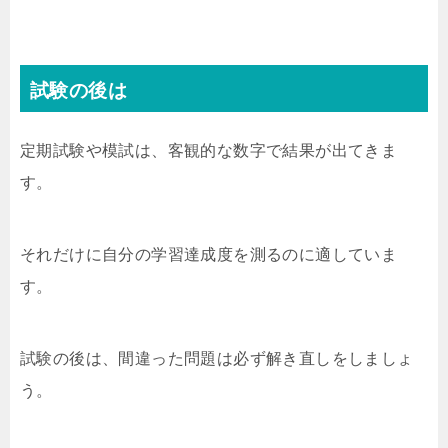
試験の後は
定期試験や模試は、客観的な数字で結果が出てきま
す。
それだけに自分の学習達成度を測るのに適していま
す。
試験の後は、間違った問題は必ず解き直しをしましょ
う。