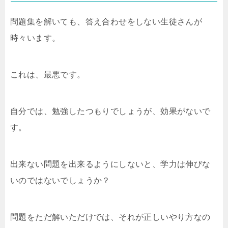
問題集を解いても、答え合わせをしない生徒さんが
時々います。
これは、最悪です。
自分では、勉強したつもりでしょうが、効果がないで
す。
出来ない問題を出来るようにしないと、学力は伸びな
いのではないでしょうか？
問題をただ解いただけでは、それが正しいやり方なの