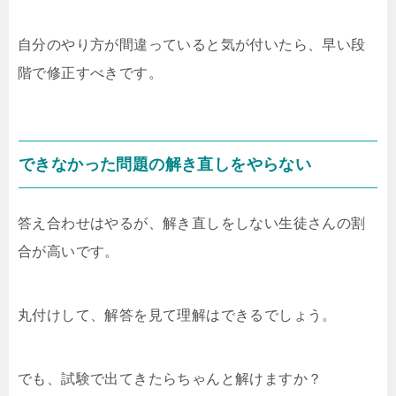
自分のやり方が間違っていると気が付いたら、早い段
階で修正すべきです。
できなかった問題の解き直しをやらない
答え合わせはやるが、解き直しをしない生徒さんの割
合が高いです。
丸付けして、解答を見て理解はできるでしょう。
でも、試験で出てきたらちゃんと解けますか？