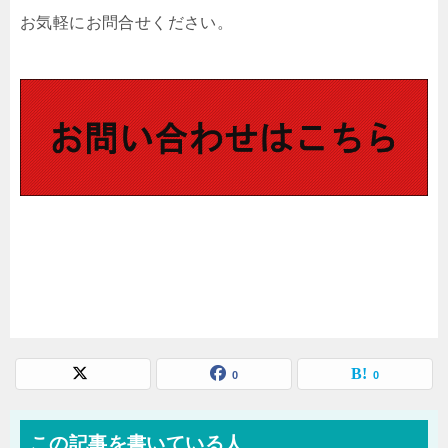
お気軽にお問合せください。
0
0
この記事を書いている人