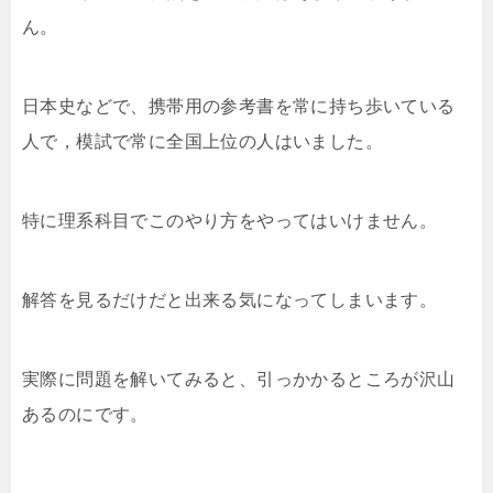
ん。
日本史などで、携帯用の参考書を常に持ち歩いている
人で，模試で常に全国上位の人はいました。
特に理系科目でこのやり方をやってはいけません。
解答を見るだけだと出来る気になってしまいます。
実際に問題を解いてみると、引っかかるところが沢山
あるのにです。