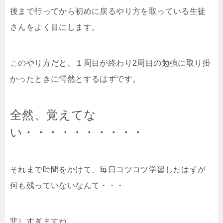
後まで行ってから初めに戻るやり方を取っている生徒
さんをよく目にします。
このやり方だと、１周目が終わり2周目の勉強に取り掛
かったときに愕然とするはずです。
全然、覚えてな
い・・・・・・・・・・
それまで時間をかけて、毎日コツコツ学習したはずが
何も残っていないなんて・・・
悲しすぎますね。