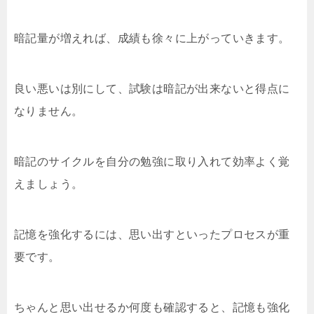
暗記量が増えれば、成績も徐々に上がっていきます。
良い悪いは別にして、試験は暗記が出来ないと得点に
なりません。
暗記のサイクルを自分の勉強に取り入れて効率よく覚
えましょう。
記憶を強化するには、思い出すといったプロセスが重
要です。
ちゃんと思い出せるか何度も確認すると、記憶も強化