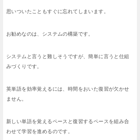
思いついたこともすぐに忘れてしまいます。
お勧めなのは、システムの構築です。
システムと言うと難しそうですが、簡単に言うと仕組
みづくりです。
英単語を効率覚えるには、時間をおいた復習が欠かせ
ません。
新しい単語を覚えるペースと復習するペースを組み合
わせて学習を進めるのです。