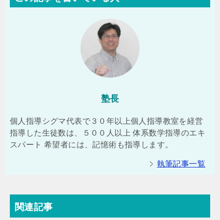
塾長
個人指導シグマ代表で３０年以上個人指導教室を経営
指導した生徒数は、５００人以上 体系数学指導のエキ
スパート 希望者には、記憶術も指導します。
執筆記事一覧
関連記事