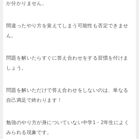
か分かりません。
間違ったやり方を覚えてしまう可能性も否定できませ
ん。
問題を解いたらすぐに答え合わせをする習慣を付けま
しょう。
問題を解いただけで答え合わせをしないのは、単なる
自己満足で終わります！
勉強のやり方が身についていない中学1・2年生によく
みられる現象です。