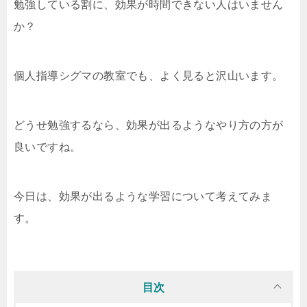
勉強している割に、効果が時間できない人はいません
か？
個人指導シグマの教室でも、よく見ると沢山います。
どうせ勉強するなら、効果が出るようなやり方の方が
良いですね。
今日は、効果が出るような学習について考えてみま
す。
目次