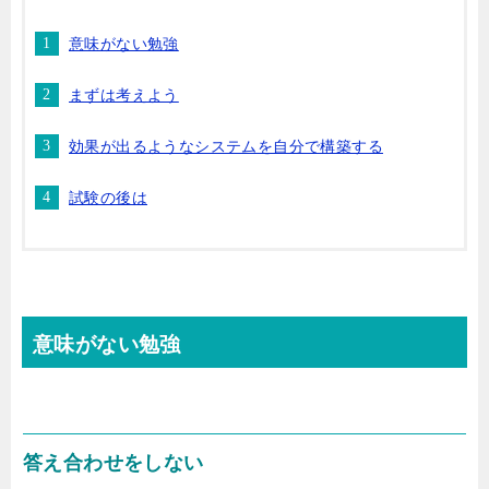
意味がない勉強
まずは考えよう
効果が出るようなシステムを自分で構築する
試験の後は
意味がない勉強
答え合わせをしない