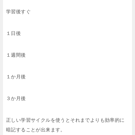
学習後すぐ
１日後
１週間後
１か月後
３か月後
正しい学習サイクルを使うとそれまでよりも効率的に
暗記することが出来ます。