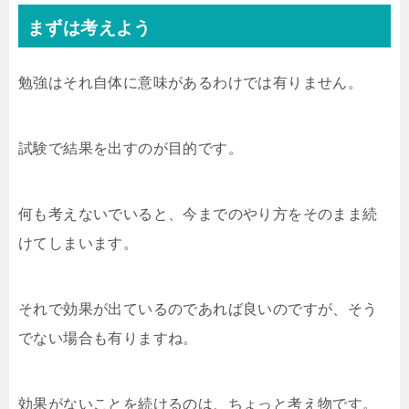
まずは考えよう
勉強はそれ自体に意味があるわけでは有りません。
試験で結果を出すのが目的です。
何も考えないでいると、今までのやり方をそのまま続
けてしまいます。
それで効果が出ているのであれば良いのですが、そう
でない場合も有りますね。
効果がないことを続けるのは、ちょっと考え物です。