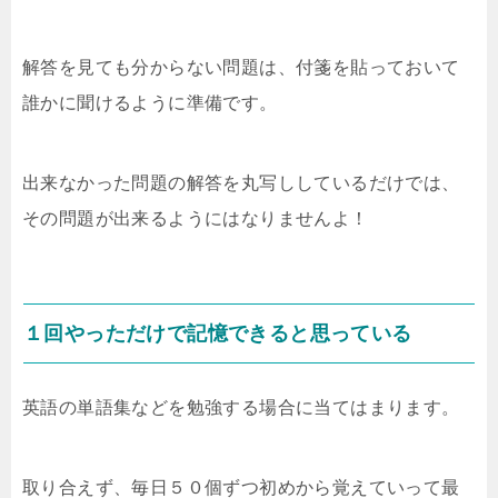
解答を見ても分からない問題は、付箋を貼っておいて
誰かに聞けるように準備です。
出来なかった問題の解答を丸写ししているだけでは、
その問題が出来るようにはなりませんよ！
１回やっただけで記憶できると思っている
英語の単語集などを勉強する場合に当てはまります。
取り合えず、毎日５０個ずつ初めから覚えていって最