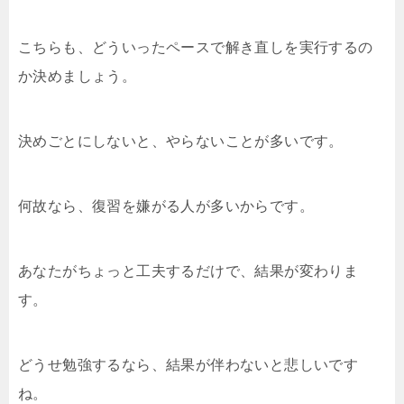
こちらも、どういったペースで解き直しを実行するの
か決めましょう。
決めごとにしないと、やらないことが多いです。
何故なら、復習を嫌がる人が多いからです。
あなたがちょっと工夫するだけで、結果が変わりま
す。
どうせ勉強するなら、結果が伴わないと悲しいです
ね。