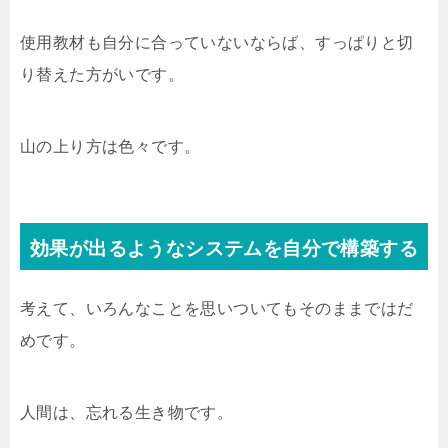
使用教材も自分に合っていないならば、すっぱりと切
り替えた方がいです。
山の上り方は色々です。
効果が出るようなシステムを自分で構築する
考えて、いろんなことを思いついてもそのままではだ
めです。
人間は、忘れる生き物です。