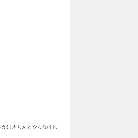
つかはきちんとやらなけれ