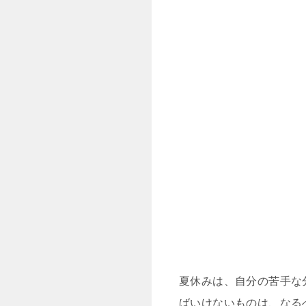
夏休みは、自分の苦手な
ばいけないものは、なる