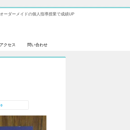
オーダーメイドの個人指導授業で成績UP
アクセス
問い合わせ
0