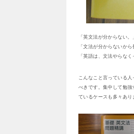
「英文法が分からない。
「文法が分からないから
「英語は、文法やらなく
こんなこと言っている人
べきです。集中して勉強
ているケースも多々あり