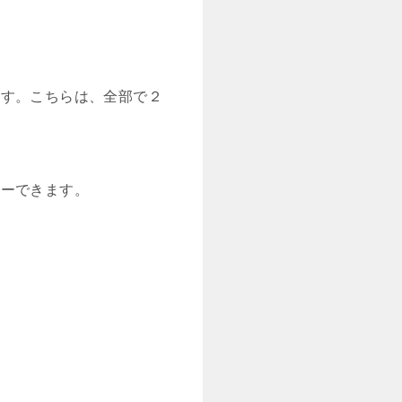
ます。こちらは、全部で２
ターできます。