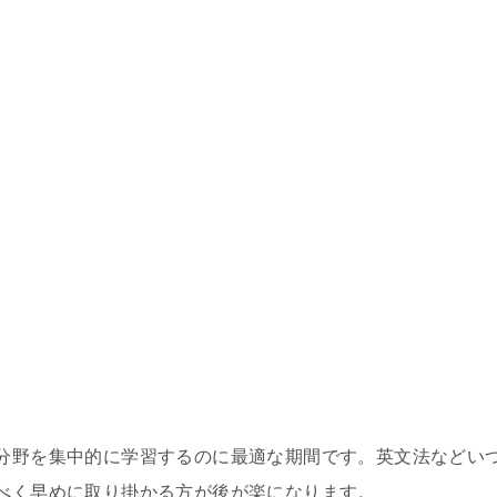
分野を集中的に学習するのに最適な期間です。英文法などい
べく早めに取り掛かる方が後が楽になります。