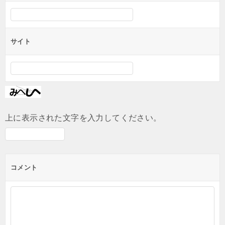
サイト
上に表示された文字を入力してください。
コメント