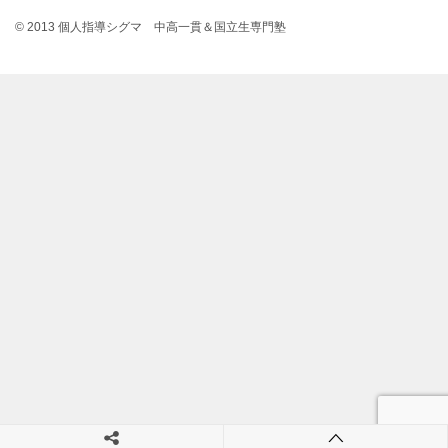
© 2013 個人指導シグマ 中高一貫＆国立生専門塾