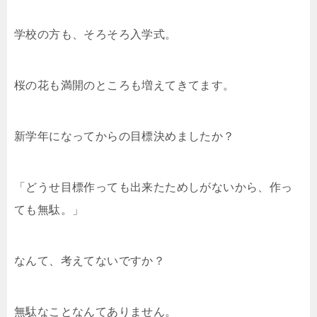
学校の方も、そろそろ入学式。
桜の花も満開のところも増えてきてます。
新学年になってからの目標決めましたか？
「どうせ目標作っても出来たためしがないから、作っ
ても無駄。」
なんて、考えてないですか？
無駄なことなんてありません。