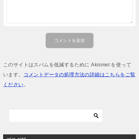
このサイトはスパムを低減するために Akismet を使って
います。
コメントデータの処理方法の詳細はこちらをご覧
ください
。