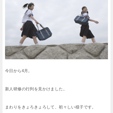
今日から4月。
新人研修の行列を見かけました。
まわりをきょろきょろして、初々しい様子です。