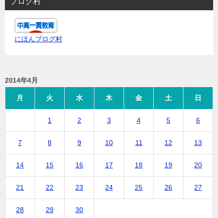
ブログ村
にほんブログ村
2014年4月
月
火
水
木
金
土
日
1
2
3
4
5
6
7
8
9
10
11
12
13
14
15
16
17
18
19
20
21
22
23
24
25
26
27
28
29
30