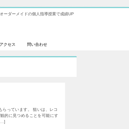
オーダーメイドの個人指導授業で成績UP
アクセス
問い合わせ
もらっています。 狙いは、レコ
客観的に見つめることを可能にす
…]