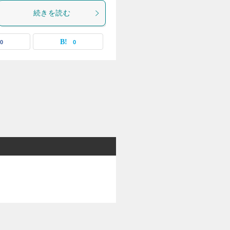
続きを読む
0
0