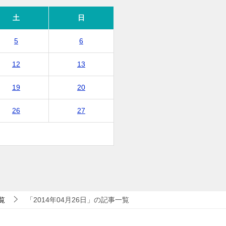
土
日
5
6
12
13
19
20
26
27
覧
「2014年04月26日」の記事一覧