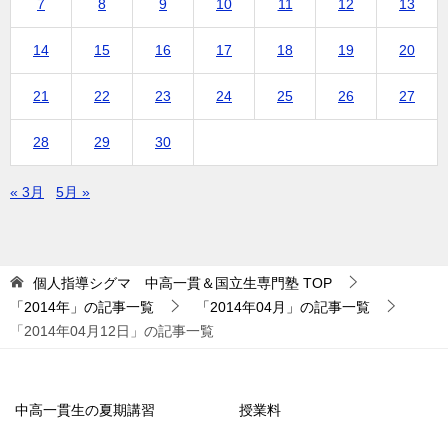
7
8
9
10
11
12
13
14
15
16
17
18
19
20
21
22
23
24
25
26
27
28
29
30
« 3月
5月 »
個人指導シグマ 中高一貫＆国立生専門塾
TOP
「2014年」の記事一覧
「2014年04月」の記事一覧
「2014年04月12日」の記事一覧
中高一貫生の夏期講習
授業料