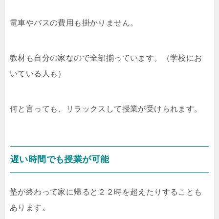
電車やバスの費用も掛かりません。
教材も自分の家なので全部揃っています。（学校にお
いている人も）
何と言っても、リラックスして授業が受けられます。
遅い時間でも授業が可能
塾が終わって家に帰ると２２時を超えたりすることも
あります。