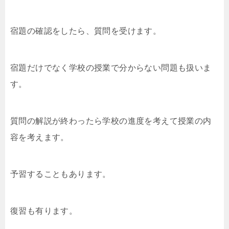
宿題の確認をしたら、質問を受けます。
宿題だけでなく学校の授業で分からない問題も扱いま
す。
質問の解説が終わったら学校の進度を考えて授業の内
容を考えます。
予習することもあります。
復習も有ります。