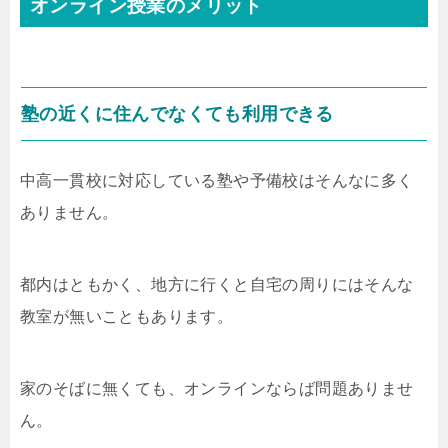
オンライン授業のメリット
塾の近くに住んでなくても利用できる
中高一貫校に対応している塾や予備校はそんなに多く
ありません。
都内はともかく、地方に行くと自宅の周りにはそんな
教室が無いこともあります。
家のそばに無くても、オンラインならば問題ありませ
ん。