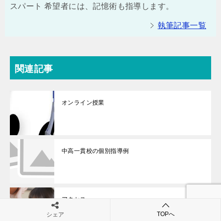
スパート 希望者には、記憶術も指導します。
執筆記事一覧
関連記事
オンライン授業
中高一貫校の個別指導例
アクセス
TOPへ
シェア