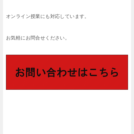
オンライン授業にも対応しています。
お気軽にお問合せください。