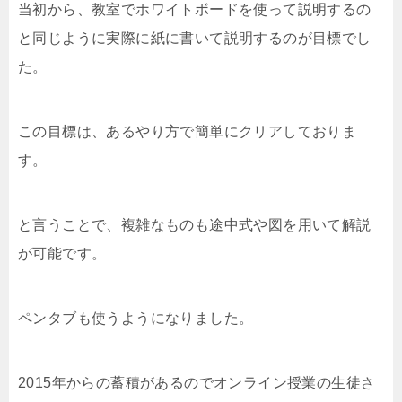
当初から、教室でホワイトボードを使って説明するの
と同じように実際に紙に書いて説明するのが目標でし
た。
この目標は、あるやり方で簡単にクリアしておりま
す。
と言うことで、複雑なものも途中式や図を用いて解説
が可能です。
ペンタブも使うようになりました。
2015年からの蓄積があるのでオンライン授業の生徒さ