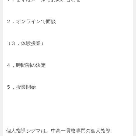
２．オンラインで面談
（３．体験授業）
４．時間割の決定
５．授業開始
個人指導シグマは、中高一貫校専門の個人指導