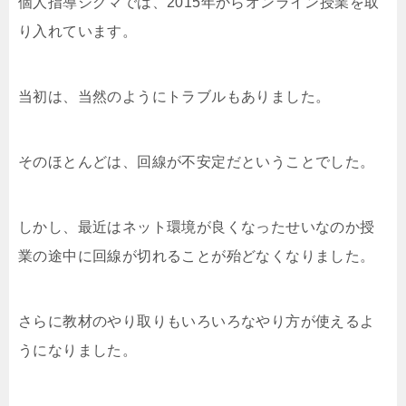
個人指導シグマでは、2015年からオンライン授業を取
り入れています。
当初は、当然のようにトラブルもありました。
そのほとんどは、回線が不安定だということでした。
しかし、最近はネット環境が良くなったせいなのか授
業の途中に回線が切れることが殆どなくなりました。
さらに教材のやり取りもいろいろなやり方が使えるよ
うになりました。