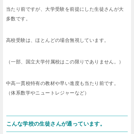
当たり前ですが、大学受験を前提にした生徒さんが大
多数です。
高校受験は、ほとんどの場合無視しています。
（一部、国立大学付属校はこの限りでありません。）
中高一貫校特有の教材や早い進度も当たり前です。
（体系数学やニュートレジャーなど）
こんな学校の生徒さんが通っています。