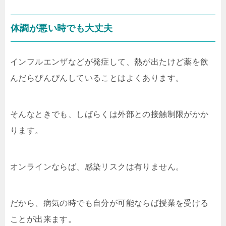
体調が悪い時でも大丈夫
インフルエンザなどが発症して、熱が出たけど薬を飲
んだらぴんぴんしていることはよくあります。
そんなときでも、しばらくは外部との接触制限がかか
ります。
オンラインならば、感染リスクは有りません。
だから、病気の時でも自分が可能ならば授業を受ける
ことが出来ます。