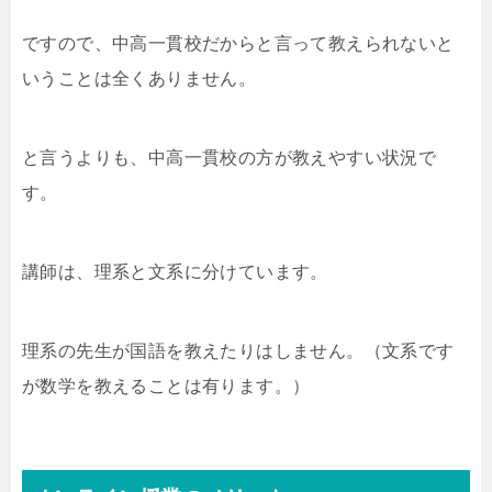
ですので、中高一貫校だからと言って教えられないと
いうことは全くありません。
と言うよりも、中高一貫校の方が教えやすい状況で
す。
講師は、理系と文系に分けています。
理系の先生が国語を教えたりはしません。（文系です
が数学を教えることは有ります。）