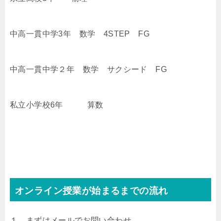
中高一貫中学3年 数学 4STEP FG
中高一貫中学２年 数学 サクシード FG
私立小学校6年 算数
オンライン授業が始まるまでの流れ
１．まずはメールでお問い合わせ