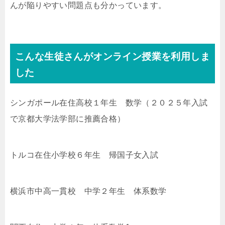
んが陥りやすい問題点も分かっています。
こんな生徒さんがオンライン授業を利用しま
した
シンガポール在住高校１年生 数学（２０２５年入試
で京都大学法学部に推薦合格）
トルコ在住小学校６年生 帰国子女入試
横浜市中高一貫校 中学２年生 体系数学