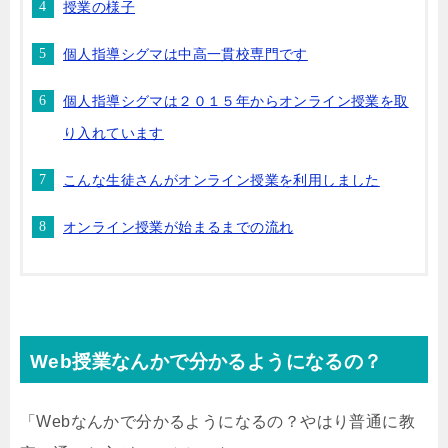
授業の様子
個人指導シグマは中高一貫校専門です
個人指導シグマは２０１５年からオンライン授業を取
り入れています
こんな生徒さんがオンライン授業を利用しました
オンライン授業が始まるまでの流れ
Web授業なんかで分かるようになるの？
「Webなんかで分かるようになるの？やはり普通に教