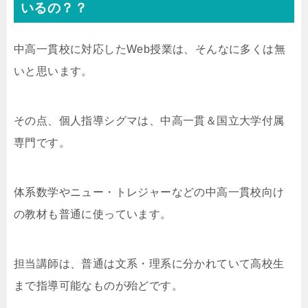
いるの？？
中高一貫校に対応したWeb授業は、そんなに多くは無
いと思います。
その点、個人指導シグマは、中高一貫＆国立大学付属
専門です。
体系数学やニュー・トレジャーなどの中高一貫校向け
の教材も普通に使っています。
担当講師は、普通は文系・理系に分かれていて高校生
まで指導可能なものが殆どです。