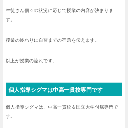
生徒さん個々の状況に応じて授業の内容が決まりま
す。
授業の終わりに自習までの宿題を伝えます。
以上が授業の流れです。
個人指導シグマは中高一貫校専門です
個人指導シグマは、中高一貫校＆国立大学付属専門で
す。