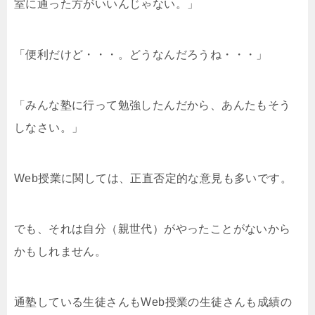
室に通った方がいいんじゃない。」
「便利だけど・・・。どうなんだろうね・・・」
「みんな塾に行って勉強したんだから、あんたもそう
しなさい。」
Web授業に関しては、正直否定的な意見も多いです。
でも、それは自分（親世代）がやったことがないから
かもしれません。
通塾している生徒さんもWeb授業の生徒さんも成績の