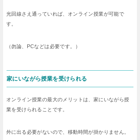
光回線さえ通っていれば、オンライン授業が可能で
す。
（勿論、PCなどは必要です。）
家にいながら授業を受けられる
オンライン授業の最大のメリットは、家にいながら授
業を受けられることです。
外に出る必要がないので、移動時間が掛かりません。