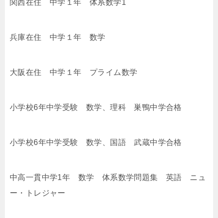
関西在住 中学１年 体系数学1
兵庫在住 中学１年 数学
大阪在住 中学１年 プライム数学
小学校6年中学受験 数学、理科 巣鴨中学合格
小学校6年中学受験 数学、国語 武蔵中学合格
中高一貫中学1年 数学 体系数学問題集 英語 ニュ
ー・トレジャー