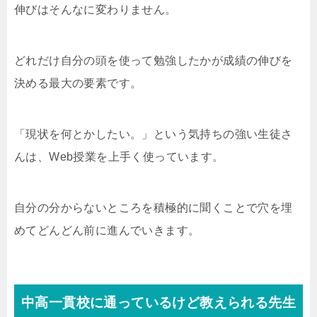
伸びはそんなに変わりません。
どれだけ自分の頭を使って勉強したかが成績の伸びを
決める最大の要素です。
「現状を何とかしたい。」という気持ちの強い生徒さ
んは、Web授業を上手く使っています。
自分の分からないところを積極的に聞くことで穴を埋
めてどんどん前に進んでいきます。
中高一貫校に通っているけど教えられる先生