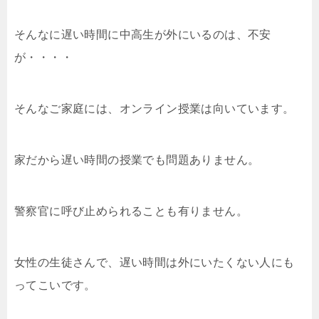
そんなに遅い時間に中高生が外にいるのは、不安
が・・・・
そんなご家庭には、オンライン授業は向いています。
家だから遅い時間の授業でも問題ありません。
警察官に呼び止められることも有りません。
女性の生徒さんで、遅い時間は外にいたくない人にも
ってこいです。