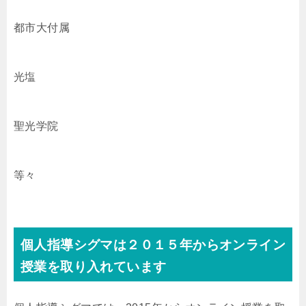
都市大付属
光塩
聖光学院
等々
個人指導シグマは２０１５年からオンライン
授業を取り入れています