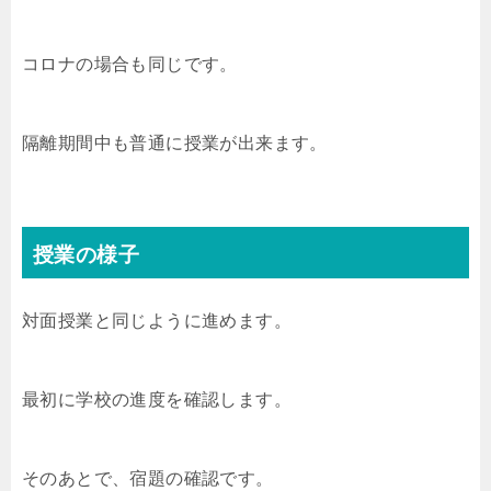
コロナの場合も同じです。
隔離期間中も普通に授業が出来ます。
授業の様子
対面授業と同じように進めます。
最初に学校の進度を確認します。
そのあとで、宿題の確認です。