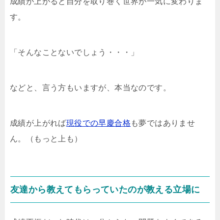
成績が上がると自分を取り巻く世界が一気に変わりま
す。
「そんなことないでしょう・・・」
などと、言う方もいますが、本当なのです。
成績が上がれば
現役での早慶合格
も夢ではありませ
ん。（もっと上も）
友達から教えてもらっていたのが教える立場に