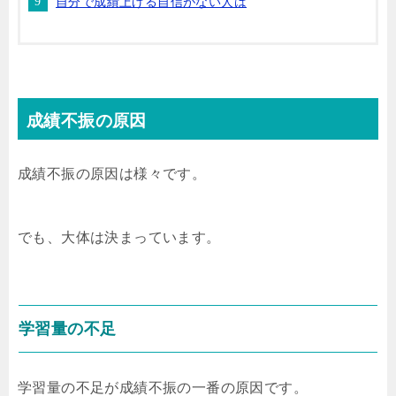
自分で成績上げる自信がない人は
成績不振の原因
成績不振の原因は様々です。
でも、大体は決まっています。
学習量の不足
学習量の不足が成績不振の一番の原因です。