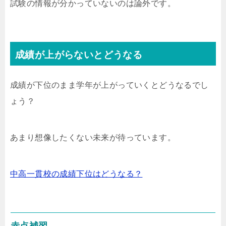
試験の情報が分かっていないのは論外です。
成績が上がらないとどうなる
成績が下位のまま学年が上がっていくとどうなるでし
ょう？
あまり想像したくない未来が待っています。
中高一貫校の成績下位はどうなる？