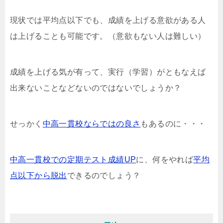
現状では平均点以下でも、成績を上げる意欲がある人
は上げることも可能です。（意欲もない人は難しい）
成績を上げる気が有って、実行（学習）がともなえば
出来ないことなどないのではないでしょうか？
せっかく
中高一貫校ならではの良さ
もあるのに・・・
中高一貫校での定期テスト成績UP
に、何をやれば
平均
点以下から脱出
できるのでしょう？