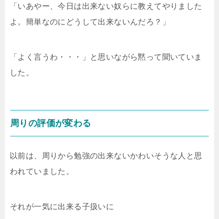
「いあやー、今日は出来ない奴らに教えてやりました
よ。簡単なのにどうして出来ないんだろ？」
「よく言うわ・・・」と思いながら黙って聞いていま
した。
周りの評価が変わる
以前は、周りから勉強の出来ないかわいそうな人と思
われていました。
それが一気に出来る子扱いに