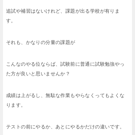
追試や補習はないけれど、課題が出る学校が有りま
す。
それも、かなりの分量の課題が
こんなのやる位ならば、試験前に普通に試験勉強やっ
た方が良いと思いませんか？
成績は上がるし、無駄な作業もやらなくってもよくな
ります。
テストの前にやるか、あとにやるかだけの違いです。