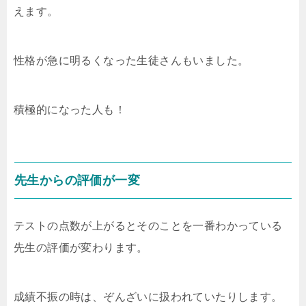
えます。
性格が急に明るくなった生徒さんもいました。
積極的になった人も！
先生からの評価が一変
テストの点数が上がるとそのことを一番わかっている
先生の評価が変わります。
成績不振の時は、ぞんざいに扱われていたりします。