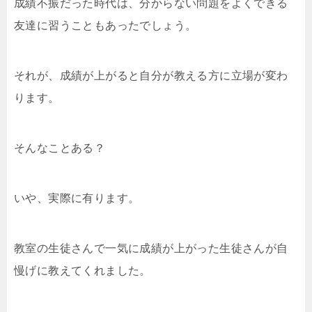
成績不振だった時代は、分からない問題をよくできる
友達に習うこともあったでしょう。
それが、成績が上がると自分が教える方に立場が変わ
ります。
そんなことある？
いや、実際に有ります。
教室の生徒さんで一気に成績が上がった生徒さんが自
慢げに教えてくれました。