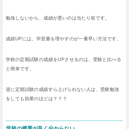
勉強しないから、成績が悪いのは当たり前です。
成績UPには、学習量を増やすのが一番早い方法です。
学校の定期試験の成績をUPさせるのは、受験と比べる
と簡単です。
逆に定期試験の成績すら上げられない人は、受験勉強
をしても効果のほどは？？？
学校の授業が良く分からない