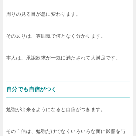
周りの見る目が急に変わります。
その辺りは、雰囲気で何となく分かります。
本人は、承認欲求が一気に満たされて大満足です。
自分でも自信がつく
勉強が出来るようになると自信がつきます。
その自信は、勉強だけでなくいろいろな面に影響を与