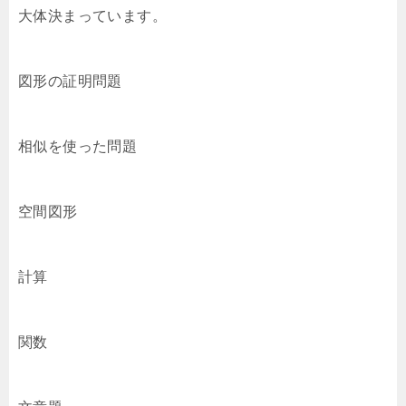
大体決まっています。
図形の証明問題
相似を使った問題
空間図形
計算
関数