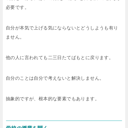
必要です。
自分が本気で上げる気にならないとどうしようも有り
ません。
他の人に言われても二三日たてばもとに戻ります。
自分のことは自分で考えないと解決しません。
抽象的ですが、根本的な要素でもあります。