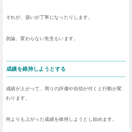
それが、扱いが丁寧になったりします。
勿論、変わらない先生もいます。
成績を維持しようとする
成績が上がって、周りの評価や自信が付くと行動が変
わります。
何よりも上がった成績を維持しようとし始めます。