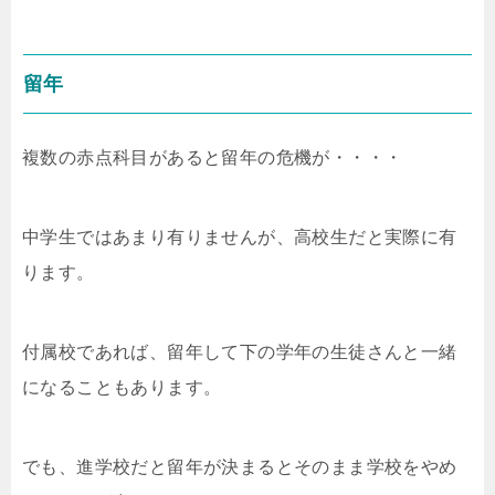
留年
複数の赤点科目があると留年の危機が・・・・
中学生ではあまり有りませんが、高校生だと実際に有
ります。
付属校であれば、留年して下の学年の生徒さんと一緒
になることもあります。
でも、進学校だと留年が決まるとそのまま学校をやめ