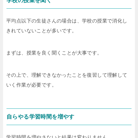
学校の授業を聞く
平均点以下の生徒さんの場合は、学校の授業で消化し
きれていないことが多いです。
まずは、授業を良く聞くことが大事です。
その上で、理解できなかったことを復習して理解して
いく作業が必要です。
自らやる学習時間を増やす
学習時間を増やさないと結果は変わりません。