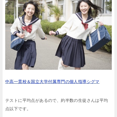
中高一貫校＆国立大学付属専門の個人指導シグマ
テストに平均点があるので、約半数の生徒さんは平均
点以下です。