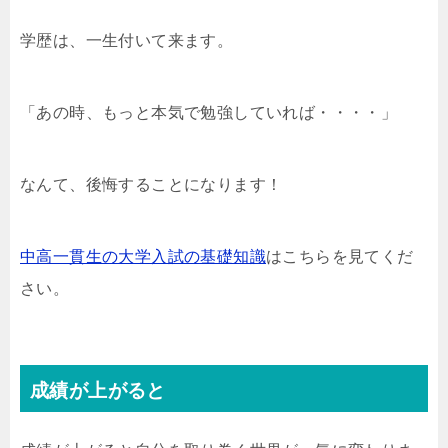
学歴は、一生付いて来ます。
「あの時、もっと本気で勉強していれば・・・・」
なんて、後悔することになります！
中高一貫生の大学入試の基礎知識
はこちらを見てくだ
さい。
成績が上がると