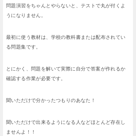
問題演習をちゃんとやらないと、テストで丸が付くよ
うになりません。
最初に使う教材は、学校の教科書または配布されてい
る問題集です。
とにかく、問題を解いて実際に自分で答案が作れるか
確認する作業が必要です。
聞いただけで分かったつもりのあなた！
聞いただけで出来るようになる人などほとんど存在し
ませんよ！！