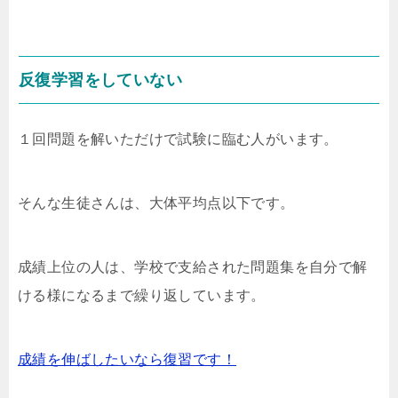
反復学習をしていない
１回問題を解いただけで試験に臨む人がいます。
そんな生徒さんは、大体平均点以下です。
成績上位の人は、学校で支給された問題集を自分で解
ける様になるまで繰り返しています。
成績を伸ばしたいなら復習です！