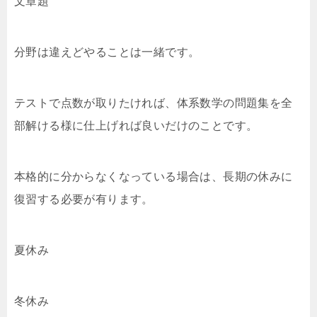
文章題
分野は違えどやることは一緒です。
テストで点数が取りたければ、体系数学の問題集を全
部解ける様に仕上げれば良いだけのことです。
本格的に分からなくなっている場合は、長期の休みに
復習する必要が有ります。
夏休み
冬休み