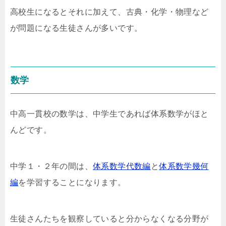
高校生になるとそれに加えて、古典・化学・物理など
が問題になる生徒さんが多いです。
数学
中高一貫校の数学は、中学生であれば体系数学がほと
んどです。
中学１・２年の間は、
体系数学代数編
と
体系数学幾何
編
を学習することになります。
生徒さんたちを観察していると分からなくなる分野が