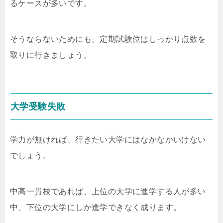
るケースが多いです。
そうならないためにも、定期試験位はしっかり点数を
取りに行きましょう。
大学受験失敗
学力が無ければ、行きたい大学にはなかなかいけない
でしょう。
中高一貫校であれば、上位の大学に進学する人が多い
中、下位の大学にしか進学できなく成ります。