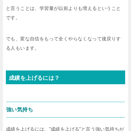
と言うことは、学習量が以前よりも増えるということ
です。
でも、変な自信をもって全くやらなくなって後戻りす
る人もいます。
成績を上げるには？
強い気持ち
成績を上げるには、”成績を上げる”と言う強い気持ちが