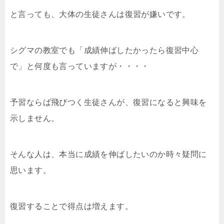
と言っても、大体の生徒さんは復習が嫌いです。
シグマの教室でも「成績伸ばしたかったら復習中心
で」と何度も言っていますが・・・・
予習ならば飛びつく生徒さんが、復習になると興味を
示しません。
そんな人は、本当に成績を伸ばしたいのか時々疑問に
思います。
復習することで得点は増えます。