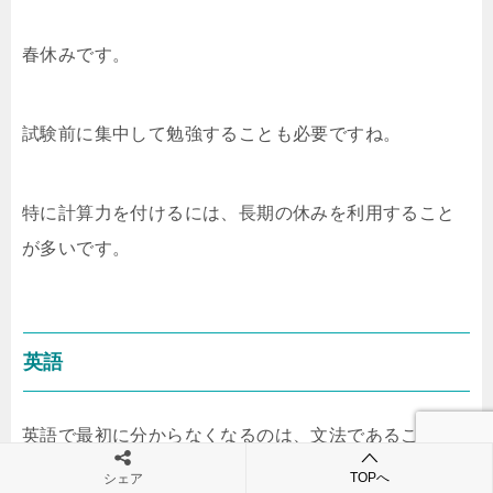
春休みです。
試験前に集中して勉強することも必要ですね。
特に計算力を付けるには、長期の休みを利用すること
が多いです。
英語
英語で最初に分からなくなるのは、文法であることが
多いです。
TOPへ
シェア