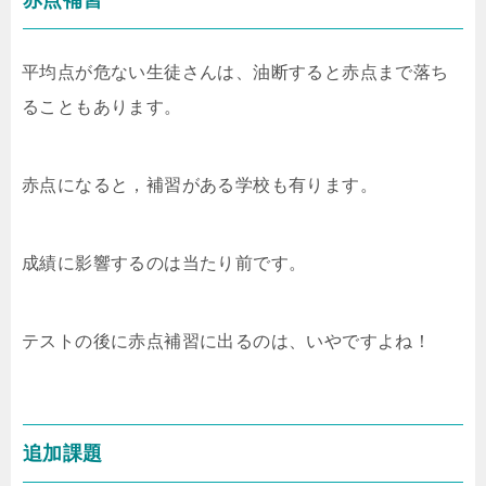
赤点補習
平均点が危ない生徒さんは、油断すると赤点まで落ち
ることもあります。
赤点になると，補習がある学校も有ります。
成績に影響するのは当たり前です。
テストの後に赤点補習に出るのは、いやですよね！
追加課題