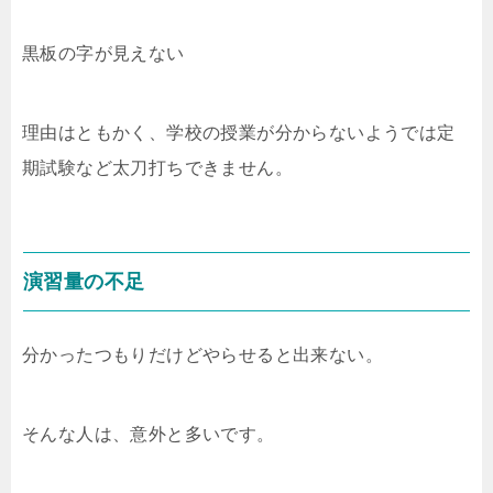
黒板の字が見えない
理由はともかく、学校の授業が分からないようでは定
期試験など太刀打ちできません。
演習量の不足
分かったつもりだけどやらせると出来ない。
そんな人は、意外と多いです。