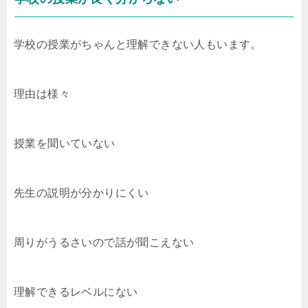
学校の授業がちゃんと理解できない人もいます。
理由は様々
授業を聞いていない
先生の説明が分かりにくい
周りがうるさいので話が聞こえない
理解できるレベルにない