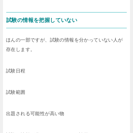
試験の情報を把握していない
ほんの一部ですが、試験の情報を分かっていない人が
存在します。
試験日程
試験範囲
出題される可能性が高い物