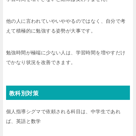
他の人に言われていやいややるのではなく、自分で考
えて積極的に勉強する姿勢が大事です。
勉強時間が極端に少ない人は、学習時間を増やすだけ
でかなり状況を改善できます。
教科別対策
個人指導シグマで依頼される科目は、中学生であれ
ば、英語と数学